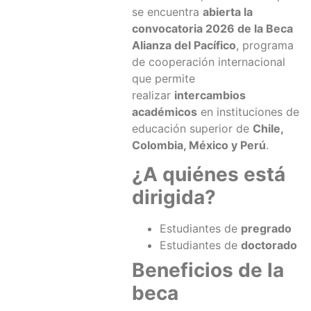
se encuentra
abierta la
convocatoria 2026 de la Beca
Alianza del Pacífico
, programa
de cooperación internacional
que permite
realizar
intercambios
académicos
en instituciones de
educación superior de
Chile,
Colombia, México y Perú
.
¿A quiénes está
dirigida?
Estudiantes de
pregrado
Estudiantes de
doctorado
Beneficios de la
beca