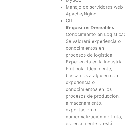
MySQL
Manejo de servidores web
Apache/Nginx
GIT
Requisitos Deseables
Conocimiento en Logística:
Se valorará experiencia o
conocimientos en
procesos de logística.
Experiencia en la Industria
Frutícola: Idealmente,
buscamos a alguien con
experiencia o
conocimientos en los
procesos de producción,
almacenamiento,
exportación o
comercialización de fruta,
especialmente si está