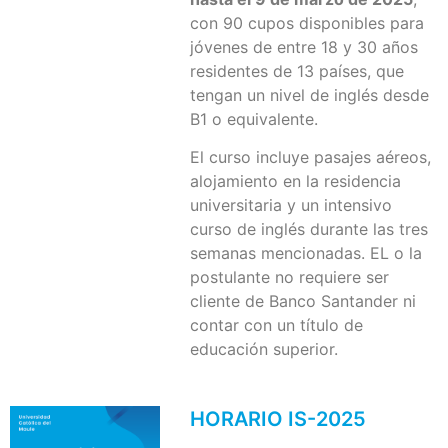
con 90 cupos disponibles para
jóvenes de entre 18 y 30 años
residentes de 13 países, que
tengan un nivel de inglés desde
B1 o equivalente.
El curso incluye pasajes aéreos,
alojamiento en la residencia
universitaria y un intensivo
curso de inglés durante las tres
semanas mencionadas. EL o la
postulante no requiere ser
cliente de Banco Santander ni
contar con un título de
educación superior.
HORARIO IS-2025