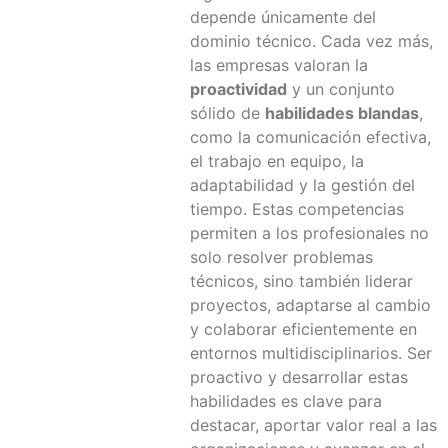
depende únicamente del
dominio técnico. Cada vez más,
las empresas valoran la
proactividad
y un conjunto
sólido de
habilidades blandas
,
como la comunicación efectiva,
el trabajo en equipo, la
adaptabilidad y la gestión del
tiempo. Estas competencias
permiten a los profesionales no
solo resolver problemas
técnicos, sino también liderar
proyectos, adaptarse al cambio
y colaborar eficientemente en
entornos multidisciplinarios. Ser
proactivo y desarrollar estas
habilidades es clave para
destacar, aportar valor real a las