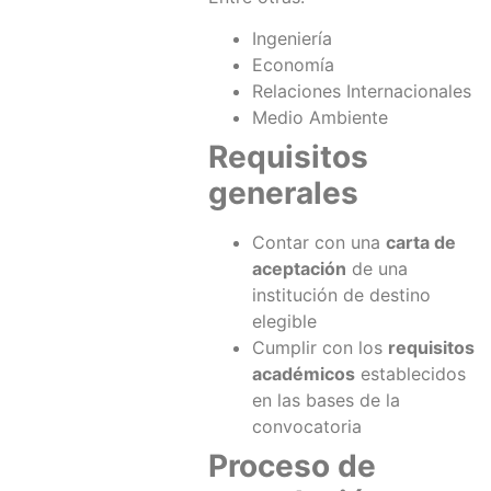
Ingeniería
Economía
Relaciones Internacionales
Medio Ambiente
Requisitos
generales
Contar con una
carta de
aceptación
de una
institución de destino
elegible
Cumplir con los
requisitos
académicos
establecidos
en las bases de la
convocatoria
Proceso de