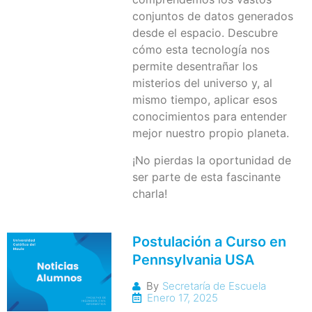
conjuntos de datos generados
desde el espacio. Descubre
cómo esta tecnología nos
permite desentrañar los
misterios del universo y, al
mismo tiempo, aplicar esos
conocimientos para entender
mejor nuestro propio planeta.
¡No pierdas la oportunidad de
ser parte de esta fascinante
charla!
Postulación a Curso en
Pennsylvania USA
By
Secretaría de Escuela
Enero 17, 2025