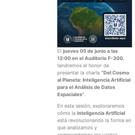
El
jueves 05 de junio a las
12:00 en el Auditorio F-300
,
tendremos el honor de
presentar la charla
“Del Cosmo
al Planeta: Inteligencia Artificial
para el Análisis de Datos
Espaciales”
.
En esta sesión, exploraremos
cómo la
Inteligencia Artificial
está revolucionando la forma en
que analizamos y
comprendemos los vastos