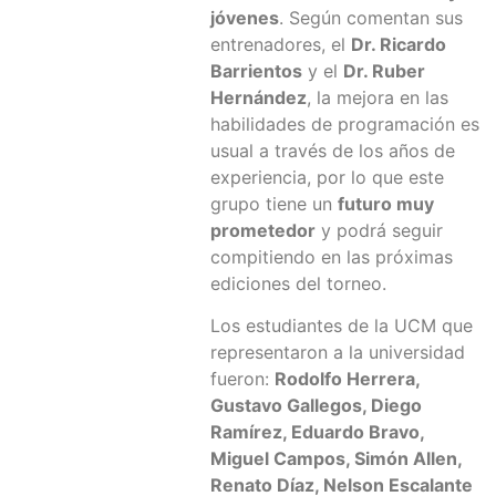
jóvenes
. Según comentan sus
entrenadores, el
Dr. Ricardo
Barrientos
y el
Dr. Ruber
Hernández
, la mejora en las
habilidades de programación es
usual a través de los años de
experiencia, por lo que este
grupo tiene un
futuro muy
prometedor
y podrá seguir
compitiendo en las próximas
ediciones del torneo.
Los estudiantes de la UCM que
representaron a la universidad
fueron:
Rodolfo Herrera,
Gustavo Gallegos, Diego
Ramírez, Eduardo Bravo,
Miguel Campos, Simón Allen,
Renato Díaz, Nelson Escalante