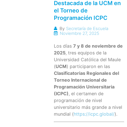
Destacada de la UCM en
el Torneo de
Programación ICPC
By
Secretaría de Escuela
Noviembre 27, 2025
Los días
7 y 8 de noviembre de
2025
, tres equipos de la
Universidad Católica del Maule
(
UCM
) participaron en las
Clasificatorias Regionales del
Torneo Internacional de
Programación Universitaria
(ICPC)
, el certamen de
programación de nivel
universitario más grande a nivel
mundial (
https://icpc.global/
).