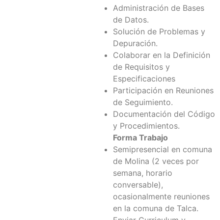
Administración de Bases
de Datos.
Solución de Problemas y
Depuración.
Colaborar en la Definición
de Requisitos y
Especificaciones
Participación en Reuniones
de Seguimiento.
Documentación del Código
y Procedimientos.
Forma Trabajo
Semipresencial en comuna
de Molina (2 veces por
semana, horario
conversable),
ocasionalmente reuniones
en la comuna de Talca.