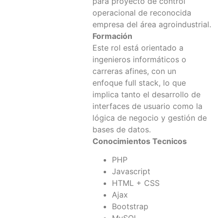
para proyecto de control
operacional de reconocida
empresa del área agroindustrial.
Formación
Este rol está orientado a
ingenieros informáticos o
carreras afines, con un
enfoque full stack, lo que
implica tanto el desarrollo de
interfaces de usuario como la
lógica de negocio y gestión de
bases de datos.
Conocimientos Tecnicos
PHP
Javascript
HTML + CSS
Ajax
Bootstrap