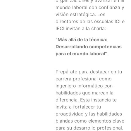
organizaciones y avanzar en el
mundo laboral con confianza y
visión estratégica. Los
directores de las escuelas ICI e
IECI invitan a la charla:
“Más allá de la técnica:
Desarrollando competencias
para el mundo laboral”
.
Prepárate para destacar en tu
carrera profesional como
ingeniero informático con
habilidades que marcan la
diferencia. Esta instancia te
invita a fortalecer tu
proactividad y las habilidades
blandas como elementos clave
para su desarrollo profesional.