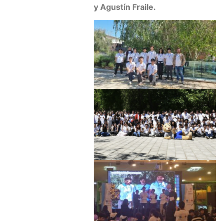
y Agustín Fraile.