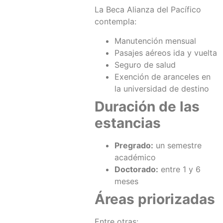
La Beca Alianza del Pacífico
contempla:
Manutención mensual
Pasajes aéreos ida y vuelta
Seguro de salud
Exención de aranceles en
la universidad de destino
Duración de las
estancias
Pregrado:
un semestre
académico
Doctorado:
entre 1 y 6
meses
Áreas priorizadas
Entre otras: