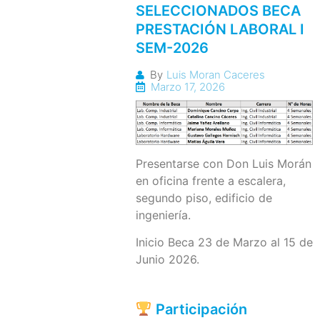
SELECCIONADOS BECA
PRESTACIÓN LABORAL I
SEM-2026
By
Luis Moran Caceres
Marzo 17, 2026
Presentarse con Don Luis Morán
en oficina frente a escalera,
segundo piso, edificio de
ingeniería.
Inicio Beca 23 de Marzo al 15 de
Junio 2026.
Participación