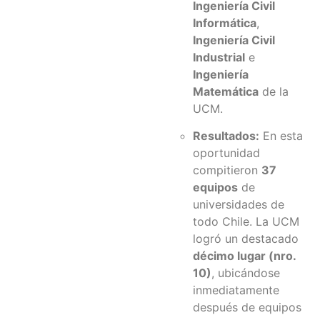
Ingeniería Civil
Informática
,
Ingeniería Civil
Industrial
e
Ingeniería
Matemática
de la
UCM.
Resultados:
En esta
oportunidad
compitieron
37
equipos
de
universidades de
todo Chile. La UCM
logró un destacado
décimo lugar (nro.
10)
, ubicándose
inmediatamente
después de equipos