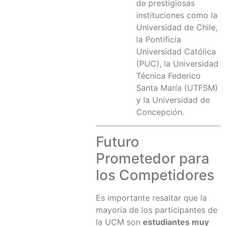
de prestigiosas
instituciones como la
Universidad de Chile,
la Pontificia
Universidad Católica
(PUC), la Universidad
Técnica Federico
Santa María (UTFSM)
y la Universidad de
Concepción.
Futuro
Prometedor para
los Competidores
Es importante resaltar que la
mayoría de los participantes de
la UCM son
estudiantes muy