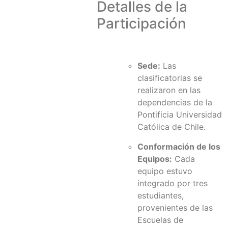
Detalles de la
Participación
Sede:
Las
clasificatorias se
realizaron en las
dependencias de la
Pontificia Universidad
Católica de Chile.
Conformación de los
Equipos:
Cada
equipo estuvo
integrado por tres
estudiantes,
provenientes de las
Escuelas de