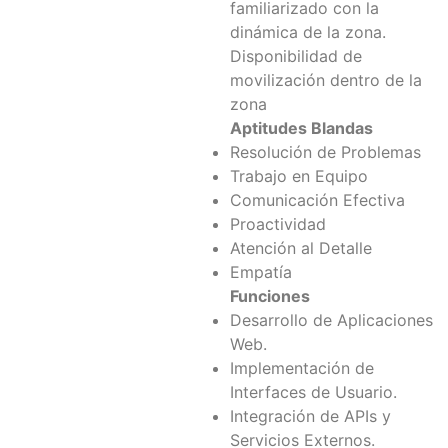
familiarizado con la
dinámica de la zona.
Disponibilidad de
movilización dentro de la
zona
Aptitudes Blandas
Resolución de Problemas
Trabajo en Equipo
Comunicación Efectiva
Proactividad
Atención al Detalle
Empatía
Funciones
Desarrollo de Aplicaciones
Web.
Implementación de
Interfaces de Usuario.
Integración de APIs y
Servicios Externos.