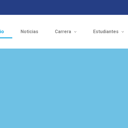
cio
Noticias
Carrera
Estudiantes