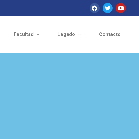
Facultad
Legado
Contacto