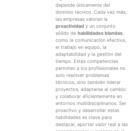
depende únicamente del
dominio técnico. Cada vez más,
las empresas valoran la
proactividad
y un conjunto
sólido de
habilidades blandas
,
como la comunicación efectiva,
el trabajo en equipo, la
adaptabilidad y la gestión del
tiempo. Estas competencias
permiten a los profesionales no
solo resolver problemas
técnicos, sino también liderar
proyectos, adaptarse al cambio
y colaborar eficientemente en
entornos multidisciplinarios. Ser
proactivo y desarrollar estas
habilidades es clave para
destacar, aportar valor real a las