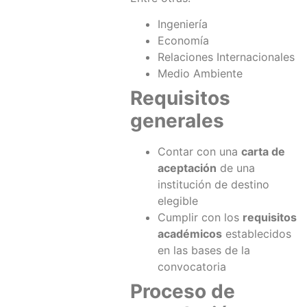
Ingeniería
Economía
Relaciones Internacionales
Medio Ambiente
Requisitos
generales
Contar con una
carta de
aceptación
de una
institución de destino
elegible
Cumplir con los
requisitos
académicos
establecidos
en las bases de la
convocatoria
Proceso de