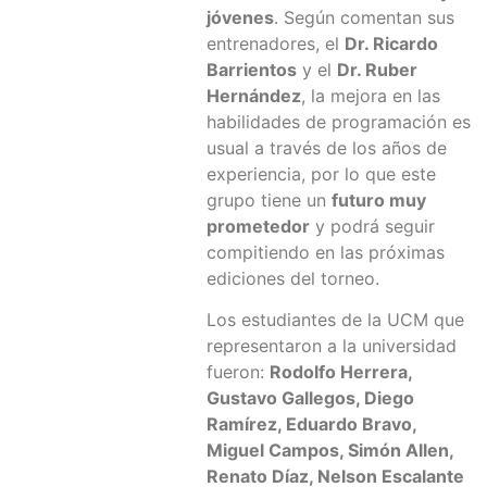
jóvenes
. Según comentan sus
entrenadores, el
Dr. Ricardo
Barrientos
y el
Dr. Ruber
Hernández
, la mejora en las
habilidades de programación es
usual a través de los años de
experiencia, por lo que este
grupo tiene un
futuro muy
prometedor
y podrá seguir
compitiendo en las próximas
ediciones del torneo.
Los estudiantes de la UCM que
representaron a la universidad
fueron:
Rodolfo Herrera,
Gustavo Gallegos, Diego
Ramírez, Eduardo Bravo,
Miguel Campos, Simón Allen,
Renato Díaz, Nelson Escalante