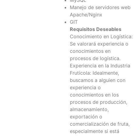
MySQL
Manejo de servidores web
Apache/Nginx
GIT
Requisitos Deseables
Conocimiento en Logística:
Se valorará experiencia o
conocimientos en
procesos de logística.
Experiencia en la Industria
Frutícola: Idealmente,
buscamos a alguien con
experiencia o
conocimientos en los
procesos de producción,
almacenamiento,
exportación o
comercialización de fruta,
especialmente si está