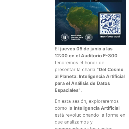
El
jueves 05 de junio a las
12:00 en el Auditorio F-300
,
tendremos el honor de
presentar la charla
“Del Cosmo
al Planeta: Inteligencia Artificial
para el Análisis de Datos
Espaciales”
.
En esta sesión, exploraremos
cómo la
Inteligencia Artificial
está revolucionando la forma en
que analizamos y
comprendemos los vastos