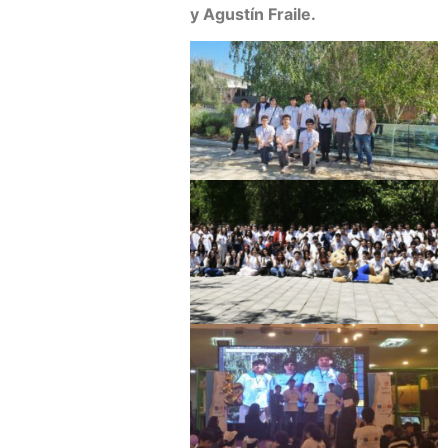
y Agustín Fraile.