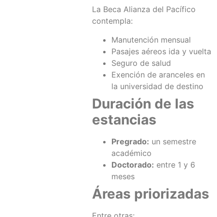
La Beca Alianza del Pacífico
contempla:
Manutención mensual
Pasajes aéreos ida y vuelta
Seguro de salud
Exención de aranceles en
la universidad de destino
Duración de las
estancias
Pregrado:
un semestre
académico
Doctorado:
entre 1 y 6
meses
Áreas priorizadas
Entre otras: