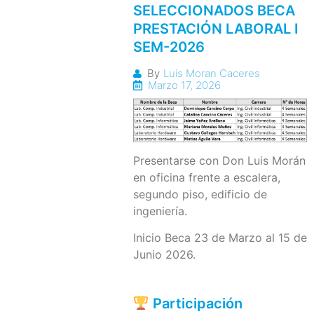
SELECCIONADOS BECA
PRESTACIÓN LABORAL I
SEM-2026
By
Luis Moran Caceres
Marzo 17, 2026
Presentarse con Don Luis Morán
en oficina frente a escalera,
segundo piso, edificio de
ingeniería.
Inicio Beca 23 de Marzo al 15 de
Junio 2026.
Participación