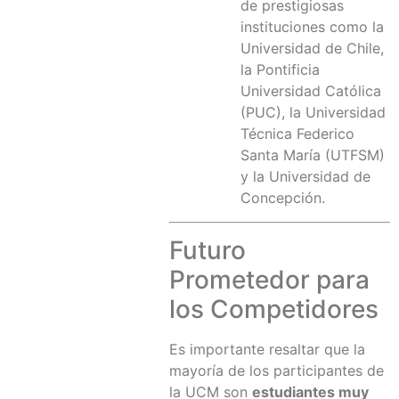
de prestigiosas
instituciones como la
Universidad de Chile,
la Pontificia
Universidad Católica
(PUC), la Universidad
Técnica Federico
Santa María (UTFSM)
y la Universidad de
Concepción.
Futuro
Prometedor para
los Competidores
Es importante resaltar que la
mayoría de los participantes de
la UCM son
estudiantes muy