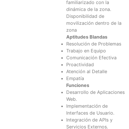
familiarizado con la
dinámica de la zona.
Disponibilidad de
movilización dentro de la
zona
Aptitudes Blandas
Resolución de Problemas
Trabajo en Equipo
Comunicación Efectiva
Proactividad
Atención al Detalle
Empatía
Funciones
Desarrollo de Aplicaciones
Web.
Implementación de
Interfaces de Usuario.
Integración de APIs y
Servicios Externos.