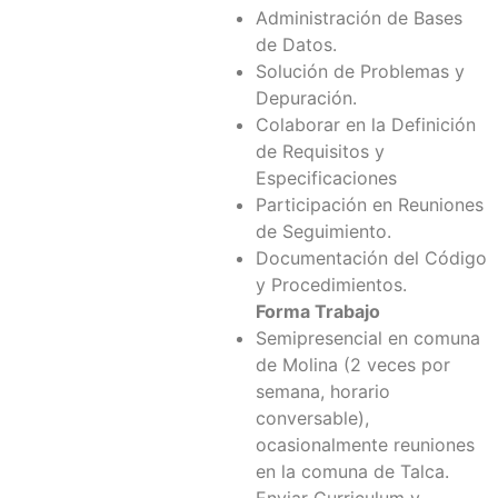
Administración de Bases
de Datos.
Solución de Problemas y
Depuración.
Colaborar en la Definición
de Requisitos y
Especificaciones
Participación en Reuniones
de Seguimiento.
Documentación del Código
y Procedimientos.
Forma Trabajo
Semipresencial en comuna
de Molina (2 veces por
semana, horario
conversable),
ocasionalmente reuniones
en la comuna de Talca.