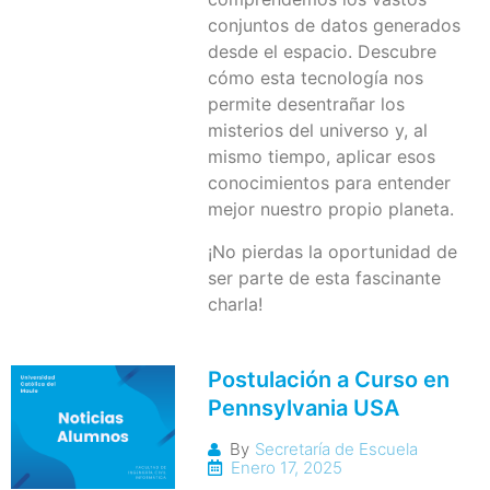
conjuntos de datos generados
desde el espacio. Descubre
cómo esta tecnología nos
permite desentrañar los
misterios del universo y, al
mismo tiempo, aplicar esos
conocimientos para entender
mejor nuestro propio planeta.
¡No pierdas la oportunidad de
ser parte de esta fascinante
charla!
Postulación a Curso en
Pennsylvania USA
By
Secretaría de Escuela
Enero 17, 2025