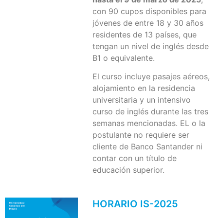
con 90 cupos disponibles para
jóvenes de entre 18 y 30 años
residentes de 13 países, que
tengan un nivel de inglés desde
B1 o equivalente.
El curso incluye pasajes aéreos,
alojamiento en la residencia
universitaria y un intensivo
curso de inglés durante las tres
semanas mencionadas. EL o la
postulante no requiere ser
cliente de Banco Santander ni
contar con un título de
educación superior.
HORARIO IS-2025