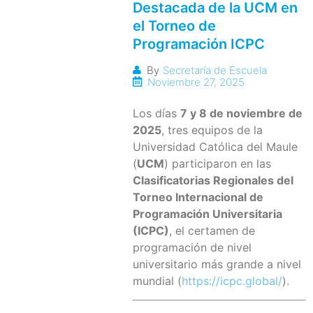
Destacada de la UCM en
el Torneo de
Programación ICPC
By
Secretaría de Escuela
Noviembre 27, 2025
Los días
7 y 8 de noviembre de
2025
, tres equipos de la
Universidad Católica del Maule
(
UCM
) participaron en las
Clasificatorias Regionales del
Torneo Internacional de
Programación Universitaria
(ICPC)
, el certamen de
programación de nivel
universitario más grande a nivel
mundial (
https://icpc.global/
).