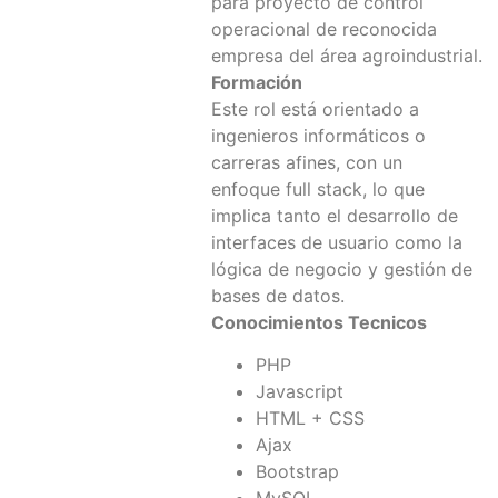
para proyecto de control
operacional de reconocida
empresa del área agroindustrial.
Formación
Este rol está orientado a
ingenieros informáticos o
carreras afines, con un
enfoque full stack, lo que
implica tanto el desarrollo de
interfaces de usuario como la
lógica de negocio y gestión de
bases de datos.
Conocimientos Tecnicos
PHP
Javascript
HTML + CSS
Ajax
Bootstrap