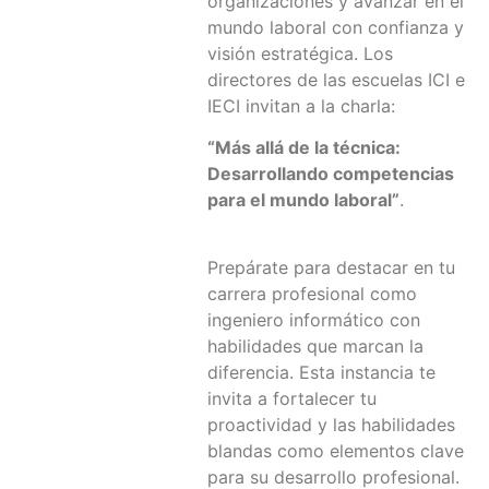
organizaciones y avanzar en el
mundo laboral con confianza y
visión estratégica. Los
directores de las escuelas ICI e
IECI invitan a la charla:
“Más allá de la técnica:
Desarrollando competencias
para el mundo laboral”
.
Prepárate para destacar en tu
carrera profesional como
ingeniero informático con
habilidades que marcan la
diferencia. Esta instancia te
invita a fortalecer tu
proactividad y las habilidades
blandas como elementos clave
para su desarrollo profesional.