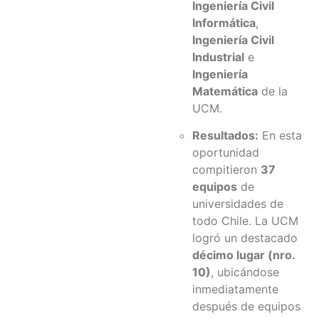
Ingeniería Civil
Informática
,
Ingeniería Civil
Industrial
e
Ingeniería
Matemática
de la
UCM.
Resultados:
En esta
oportunidad
compitieron
37
equipos
de
universidades de
todo Chile. La UCM
logró un destacado
décimo lugar (nro.
10)
, ubicándose
inmediatamente
después de equipos