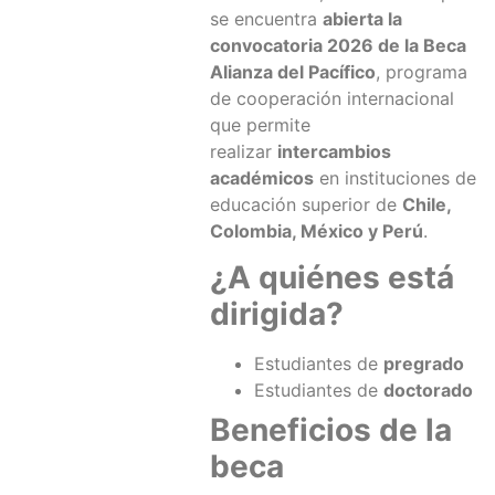
se encuentra
abierta la
convocatoria 2026 de la Beca
Alianza del Pacífico
, programa
de cooperación internacional
que permite
realizar
intercambios
académicos
en instituciones de
educación superior de
Chile,
Colombia, México y Perú
.
¿A quiénes está
dirigida?
Estudiantes de
pregrado
Estudiantes de
doctorado
Beneficios de la
beca