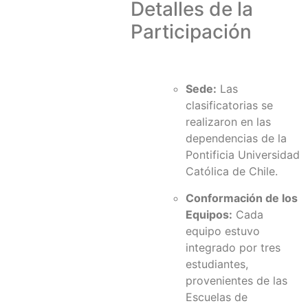
Detalles de la
Participación
Sede:
Las
clasificatorias se
realizaron en las
dependencias de la
Pontificia Universidad
Católica de Chile.
Conformación de los
Equipos:
Cada
equipo estuvo
integrado por tres
estudiantes,
provenientes de las
Escuelas de