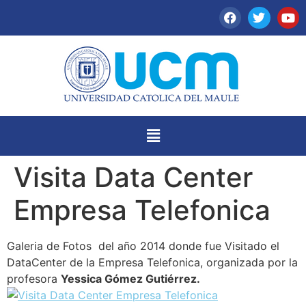
Visita Data Center
Empresa Telefonica
Galeria de Fotos del año 2014 donde fue Visitado el
DataCenter de la Empresa Telefonica, organizada por la
profesora
Yessica Gómez Gutiérrez.