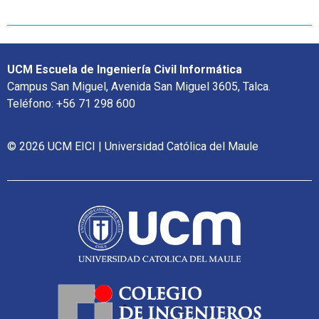
UCM Escuela de Ingeniería Civil Informática
Campus San Miguel, Avenida San Miguel 3605, Talca.
Teléfono: +56 71 298 600
© 2026 UCM EICI | Universidad Católica del Maule