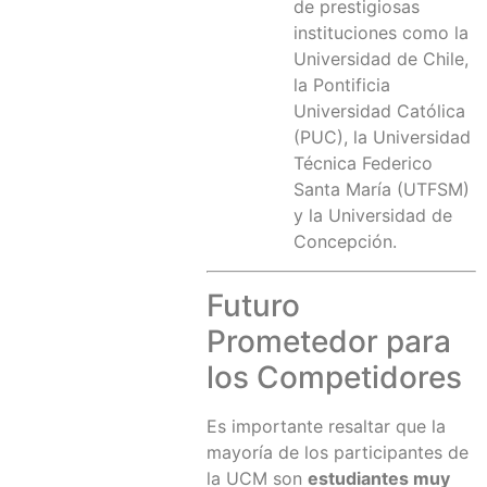
de prestigiosas
instituciones como la
Universidad de Chile,
la Pontificia
Universidad Católica
(PUC), la Universidad
Técnica Federico
Santa María (UTFSM)
y la Universidad de
Concepción.
Futuro
Prometedor para
los Competidores
Es importante resaltar que la
mayoría de los participantes de
la UCM son
estudiantes muy