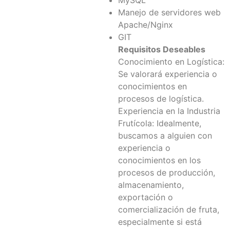
MySQL
Manejo de servidores web
Apache/Nginx
GIT
Requisitos Deseables
Conocimiento en Logística:
Se valorará experiencia o
conocimientos en
procesos de logística.
Experiencia en la Industria
Frutícola: Idealmente,
buscamos a alguien con
experiencia o
conocimientos en los
procesos de producción,
almacenamiento,
exportación o
comercialización de fruta,
especialmente si está