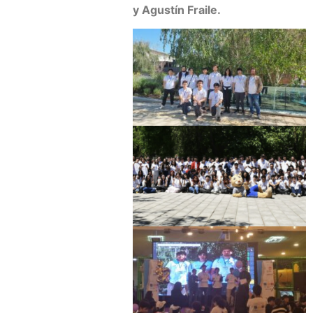
y Agustín Fraile.