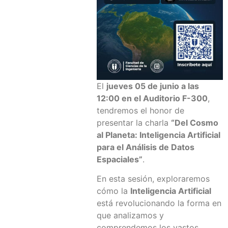
El
jueves 05 de junio a las
12:00 en el Auditorio F-300
,
tendremos el honor de
presentar la charla
“Del Cosmo
al Planeta: Inteligencia Artificial
para el Análisis de Datos
Espaciales”
.
En esta sesión, exploraremos
cómo la
Inteligencia Artificial
está revolucionando la forma en
que analizamos y
comprendemos los vastos