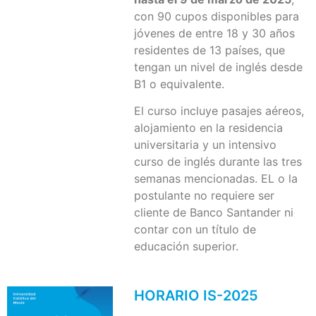
con 90 cupos disponibles para
jóvenes de entre 18 y 30 años
residentes de 13 países, que
tengan un nivel de inglés desde
B1 o equivalente.
El curso incluye pasajes aéreos,
alojamiento en la residencia
universitaria y un intensivo
curso de inglés durante las tres
semanas mencionadas. EL o la
postulante no requiere ser
cliente de Banco Santander ni
contar con un título de
educación superior.
HORARIO IS-2025