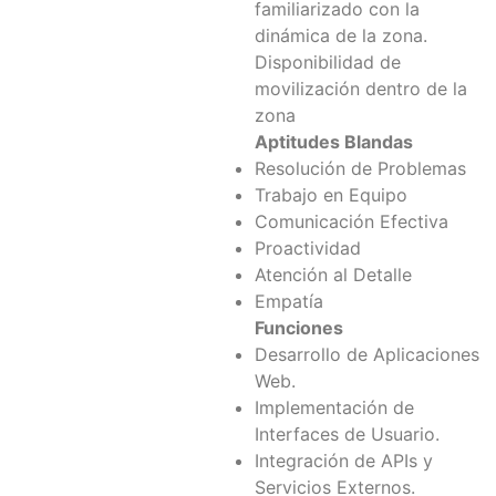
familiarizado con la
dinámica de la zona.
Disponibilidad de
movilización dentro de la
zona
Aptitudes Blandas
Resolución de Problemas
Trabajo en Equipo
Comunicación Efectiva
Proactividad
Atención al Detalle
Empatía
Funciones
Desarrollo de Aplicaciones
Web.
Implementación de
Interfaces de Usuario.
Integración de APIs y
Servicios Externos.