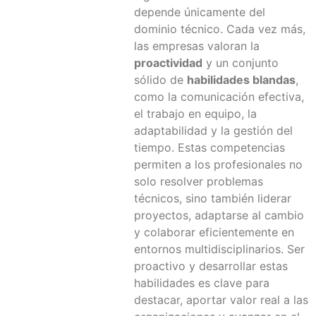
depende únicamente del
dominio técnico. Cada vez más,
las empresas valoran la
proactividad
y un conjunto
sólido de
habilidades blandas
,
como la comunicación efectiva,
el trabajo en equipo, la
adaptabilidad y la gestión del
tiempo. Estas competencias
permiten a los profesionales no
solo resolver problemas
técnicos, sino también liderar
proyectos, adaptarse al cambio
y colaborar eficientemente en
entornos multidisciplinarios. Ser
proactivo y desarrollar estas
habilidades es clave para
destacar, aportar valor real a las