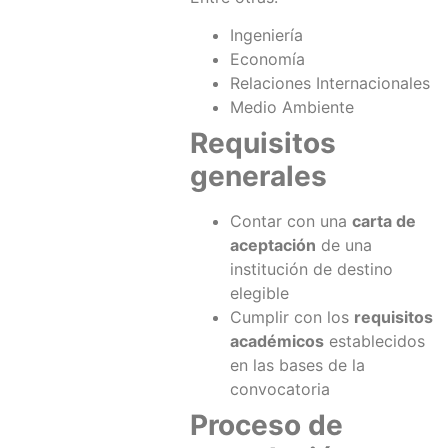
Ingeniería
Economía
Relaciones Internacionales
Medio Ambiente
Requisitos
generales
Contar con una
carta de
aceptación
de una
institución de destino
elegible
Cumplir con los
requisitos
académicos
establecidos
en las bases de la
convocatoria
Proceso de