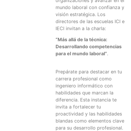
organizaciones y avanzar en el
mundo laboral con confianza y
visión estratégica. Los
directores de las escuelas ICI e
IECI invitan a la charla:
“Más allá de la técnica:
Desarrollando competencias
para el mundo laboral”
.
Prepárate para destacar en tu
carrera profesional como
ingeniero informático con
habilidades que marcan la
diferencia. Esta instancia te
invita a fortalecer tu
proactividad y las habilidades
blandas como elementos clave
para su desarrollo profesional.