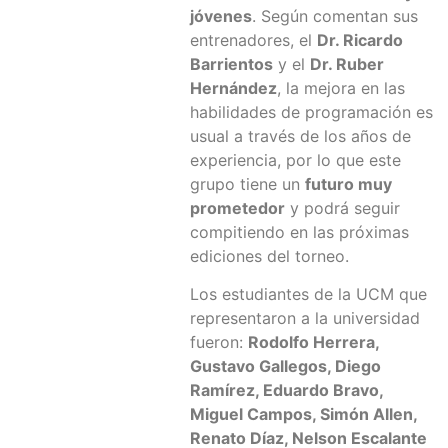
jóvenes
. Según comentan sus
entrenadores, el
Dr. Ricardo
Barrientos
y el
Dr. Ruber
Hernández
, la mejora en las
habilidades de programación es
usual a través de los años de
experiencia, por lo que este
grupo tiene un
futuro muy
prometedor
y podrá seguir
compitiendo en las próximas
ediciones del torneo.
Los estudiantes de la UCM que
representaron a la universidad
fueron:
Rodolfo Herrera,
Gustavo Gallegos, Diego
Ramírez, Eduardo Bravo,
Miguel Campos, Simón Allen,
Renato Díaz, Nelson Escalante