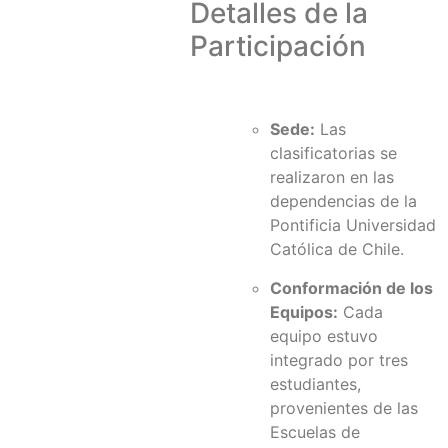
Detalles de la
Participación
Sede:
Las
clasificatorias se
realizaron en las
dependencias de la
Pontificia Universidad
Católica de Chile.
Conformación de los
Equipos:
Cada
equipo estuvo
integrado por tres
estudiantes,
provenientes de las
Escuelas de