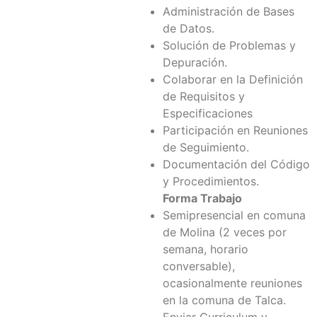
Administración de Bases
de Datos.
Solución de Problemas y
Depuración.
Colaborar en la Definición
de Requisitos y
Especificaciones
Participación en Reuniones
de Seguimiento.
Documentación del Código
y Procedimientos.
Forma Trabajo
Semipresencial en comuna
de Molina (2 veces por
semana, horario
conversable),
ocasionalmente reuniones
en la comuna de Talca.