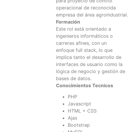
para proyecto de control
operacional de reconocida
empresa del área agroindustrial.
Formación
Este rol está orientado a
ingenieros informáticos o
carreras afines, con un
enfoque full stack, lo que
implica tanto el desarrollo de
interfaces de usuario como la
lógica de negocio y gestión de
bases de datos.
Conocimientos Tecnicos
PHP
Javascript
HTML + CSS
Ajax
Bootstrap