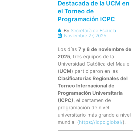
Destacada de la UCM en
el Torneo de
Programación ICPC
By
Secretaría de Escuela
Noviembre 27, 2025
Los días
7 y 8 de noviembre de
2025
, tres equipos de la
Universidad Católica del Maule
(
UCM
) participaron en las
Clasificatorias Regionales del
Torneo Internacional de
Programación Universitaria
(ICPC)
, el certamen de
programación de nivel
universitario más grande a nivel
mundial (
https://icpc.global/
).