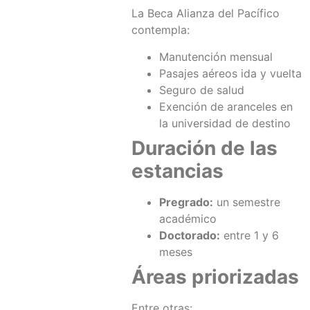
La Beca Alianza del Pacífico
contempla:
Manutención mensual
Pasajes aéreos ida y vuelta
Seguro de salud
Exención de aranceles en
la universidad de destino
Duración de las
estancias
Pregrado:
un semestre
académico
Doctorado:
entre 1 y 6
meses
Áreas priorizadas
Entre otras: