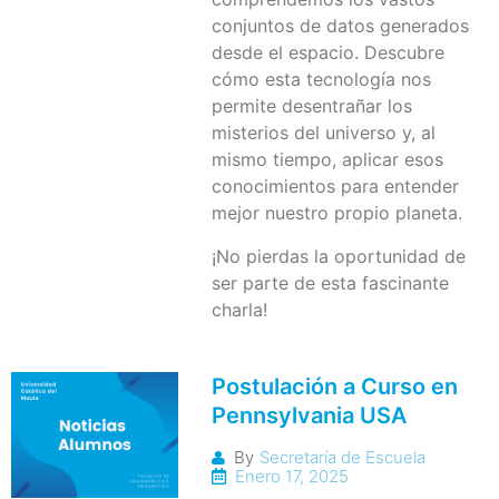
conjuntos de datos generados
desde el espacio. Descubre
cómo esta tecnología nos
permite desentrañar los
misterios del universo y, al
mismo tiempo, aplicar esos
conocimientos para entender
mejor nuestro propio planeta.
¡No pierdas la oportunidad de
ser parte de esta fascinante
charla!
Postulación a Curso en
Pennsylvania USA
By
Secretaría de Escuela
Enero 17, 2025