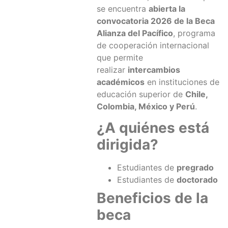
se encuentra
abierta la
convocatoria 2026 de la Beca
Alianza del Pacífico
, programa
de cooperación internacional
que permite
realizar
intercambios
académicos
en instituciones de
educación superior de
Chile,
Colombia, México y Perú
.
¿A quiénes está
dirigida?
Estudiantes de
pregrado
Estudiantes de
doctorado
Beneficios de la
beca