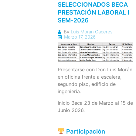
SELECCIONADOS BECA
PRESTACIÓN LABORAL I
SEM-2026
By
Luis Moran Caceres
Marzo 17, 2026
Presentarse con Don Luis Morán
en oficina frente a escalera,
segundo piso, edificio de
ingeniería.
Inicio Beca 23 de Marzo al 15 de
Junio 2026.
Participación