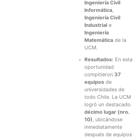
Ingeniería Civil
Informática
,
Ingeniería Civil
Industrial
e
Ingeniería
Matemática
de la
UCM.
Resultados:
En esta
oportunidad
compitieron
37
equipos
de
universidades de
todo Chile. La UCM
logró un destacado
décimo lugar (nro.
10)
, ubicándose
inmediatamente
después de equipos