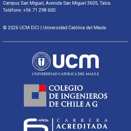
Campus San Miguel, Avenida San Miguel 3605, Talca.
Teléfono: +56 71 298 600
© 2026 UCM EICI | Universidad Católica del Maule