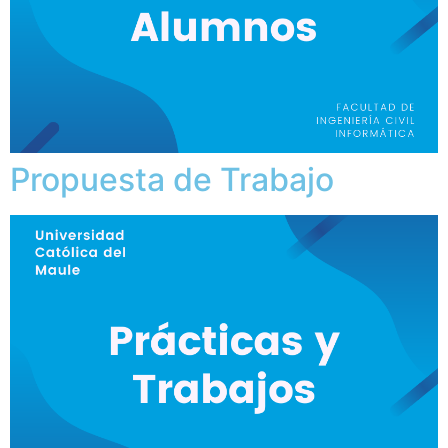
Propuesta de Trabajo