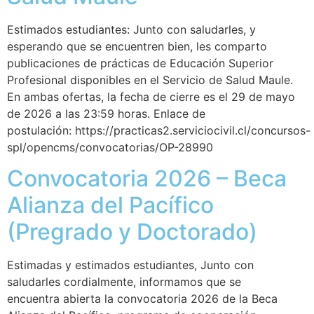
Estimados estudiantes: Junto con saludarles, y
esperando que se encuentren bien, les comparto
publicaciones de prácticas de Educación Superior
Profesional disponibles en el Servicio de Salud Maule.
En ambas ofertas, la fecha de cierre es el 29 de mayo
de 2026 a las 23:59 horas. Enlace de
postulación: https://practicas2.serviciocivil.cl/concursos-
spl/opencms/convocatorias/OP-28990
Convocatoria 2026 – Beca
Alianza del Pacífico
(Pregrado y Doctorado)
Estimadas y estimados estudiantes, Junto con
saludarles cordialmente, informamos que se
encuentra abierta la convocatoria 2026 de la Beca