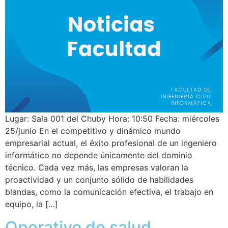
Lugar: Sala 001 del Chuby Hora: 10:50 Fecha: miércoles
25/junio En el competitivo y dinámico mundo
empresarial actual, el éxito profesional de un ingeniero
informático no depende únicamente del dominio
técnico. Cada vez más, las empresas valoran la
proactividad y un conjunto sólido de habilidades
blandas, como la comunicación efectiva, el trabajo en
equipo, la […]
Operativo de salud