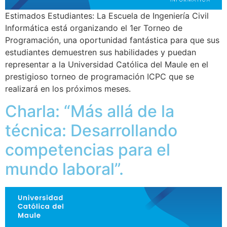
Estimados Estudiantes: La Escuela de Ingeniería Civil
Informática está organizando el 1er Torneo de
Programación, una oportunidad fantástica para que sus
estudiantes demuestren sus habilidades y puedan
representar a la Universidad Católica del Maule en el
prestigioso torneo de programación ICPC que se
realizará en los próximos meses.
Charla: “Más allá de la
técnica: Desarrollando
competencias para el
mundo laboral”.