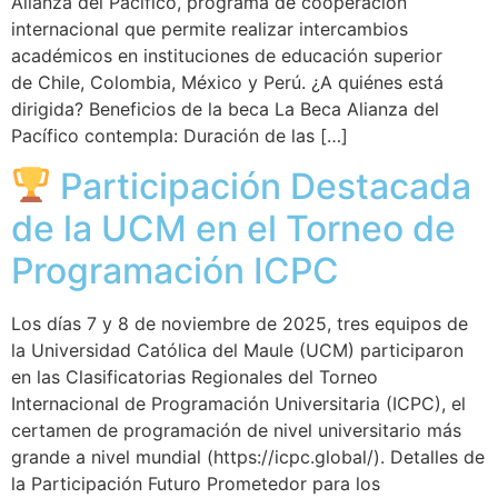
Alianza del Pacífico, programa de cooperación
internacional que permite realizar intercambios
académicos en instituciones de educación superior
de Chile, Colombia, México y Perú. ¿A quiénes está
dirigida? Beneficios de la beca La Beca Alianza del
Pacífico contempla: Duración de las […]
Participación Destacada
de la UCM en el Torneo de
Programación ICPC
Los días 7 y 8 de noviembre de 2025, tres equipos de
la Universidad Católica del Maule (UCM) participaron
en las Clasificatorias Regionales del Torneo
Internacional de Programación Universitaria (ICPC), el
certamen de programación de nivel universitario más
grande a nivel mundial (https://icpc.global/). Detalles de
la Participación Futuro Prometedor para los