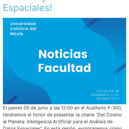
Espaciales!
El jueves 05 de junio a las 12:00 en el Auditorio F-300,
tendremos el honor de presentar la charla “Del Cosmo
al Planeta: Inteligencia Artificial para el Análisis de
Datos Espaciales”. En esta sesión, exploraremos cómo