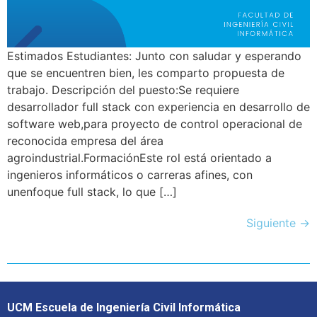
Estimados Estudiantes: Junto con saludar y esperando
que se encuentren bien, les comparto propuesta de
trabajo. Descripción del puesto:Se requiere
desarrollador full stack con experiencia en desarrollo de
software web,para proyecto de control operacional de
reconocida empresa del área
agroindustrial.FormaciónEste rol está orientado a
ingenieros informáticos o carreras afines, con
unenfoque full stack, lo que […]
Siguiente
→
UCM Escuela de Ingeniería Civil Informática