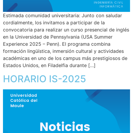
Estimada comunidad universitaria: Junto con saludar
cordialmente, los invitamos a participar de la
convocatoria para realizar un curso presencial de inglés
en la Universidad de Pennsylvania (USA Summer
Experience 2025 – Penn). El programa combina
formación lingüística, inmersión cultural y actividades
académicas en uno de los campus más prestigiosos de
Estados Unidos, en Filadelfia durante […]
HORARIO IS-2025