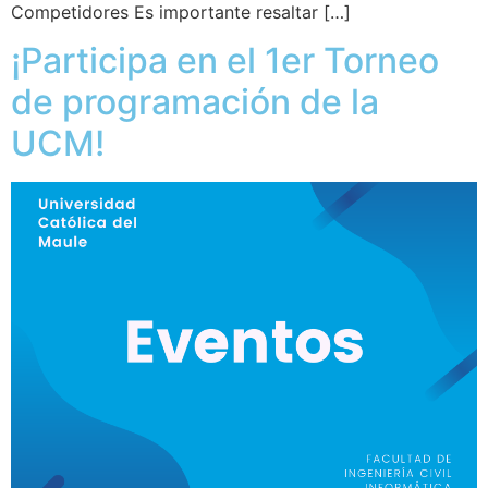
Competidores Es importante resaltar […]
¡Participa en el 1er Torneo
de programación de la
UCM!