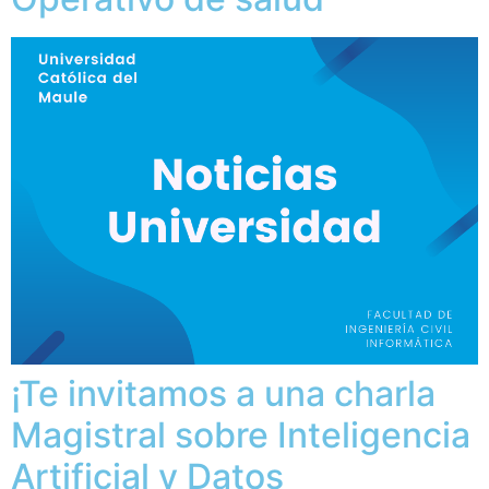
¡Te invitamos a una charla
Magistral sobre Inteligencia
Artificial y Datos