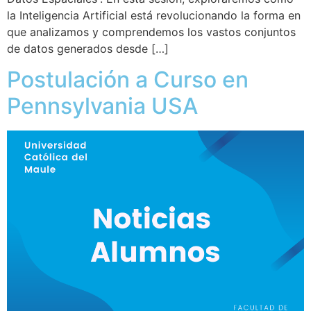
la Inteligencia Artificial está revolucionando la forma en
que analizamos y comprendemos los vastos conjuntos
de datos generados desde […]
Postulación a Curso en
Pennsylvania USA