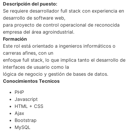
Descripción del puesto:
Se requiere desarrollador full stack con experiencia en
desarrollo de software web,
para proyecto de control operacional de reconocida
empresa del área agroindustrial.
Formación
Este rol está orientado a ingenieros informáticos o
carreras afines, con un
enfoque full stack, lo que implica tanto el desarrollo de
interfaces de usuario como la
lógica de negocio y gestión de bases de datos.
Conocimientos Tecnicos
PHP
Javascript
HTML + CSS
Ajax
Bootstrap
MySQL