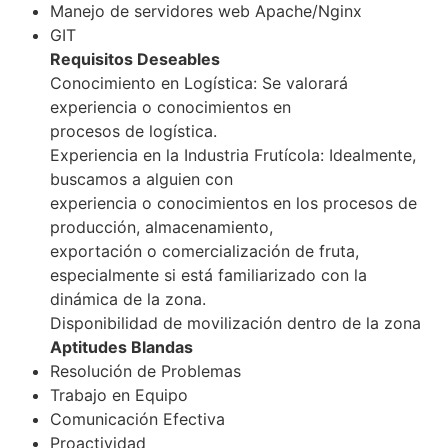
Manejo de servidores web Apache/Nginx
GIT
Requisitos Deseables
Conocimiento en Logística: Se valorará
experiencia o conocimientos en
procesos de logística.
Experiencia en la Industria Frutícola: Idealmente,
buscamos a alguien con
experiencia o conocimientos en los procesos de
producción, almacenamiento,
exportación o comercialización de fruta,
especialmente si está familiarizado con la
dinámica de la zona.
Disponibilidad de movilización dentro de la zona
Aptitudes Blandas
Resolución de Problemas
Trabajo en Equipo
Comunicación Efectiva
Proactividad