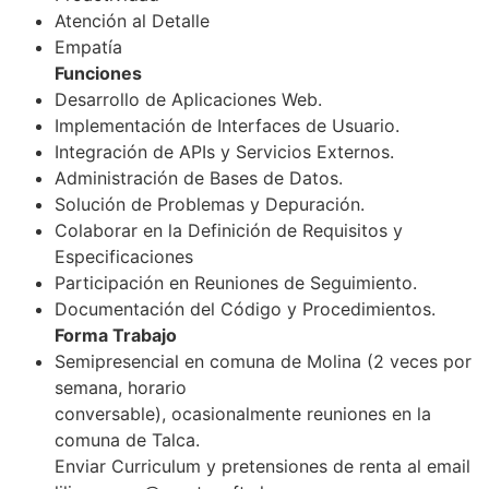
Atención al Detalle
Empatía
Funciones
Desarrollo de Aplicaciones Web.
Implementación de Interfaces de Usuario.
Integración de APIs y Servicios Externos.
Administración de Bases de Datos.
Solución de Problemas y Depuración.
Colaborar en la Definición de Requisitos y
Especificaciones
Participación en Reuniones de Seguimiento.
Documentación del Código y Procedimientos.
Forma Trabajo
Semipresencial en comuna de Molina (2 veces por
semana, horario
conversable), ocasionalmente reuniones en la
comuna de Talca.
Enviar Curriculum y pretensiones de renta al email