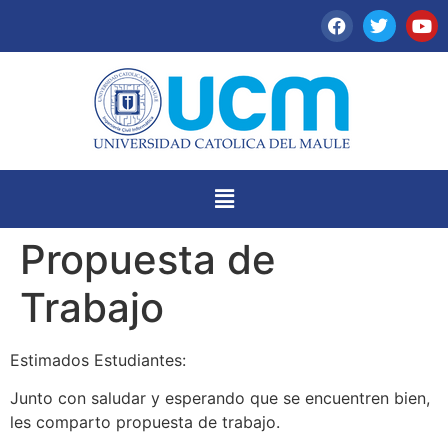
Propuesta de
Trabajo
Estimados Estudiantes:
Junto con saludar y esperando que se encuentren bien,
les comparto propuesta de trabajo.