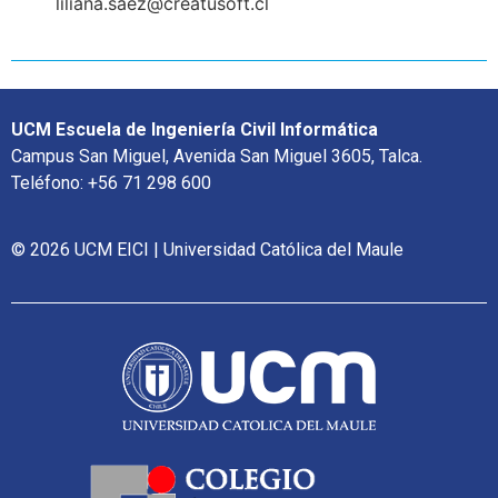
liliana.saez@creatusoft.cl
UCM Escuela de Ingeniería Civil Informática
Campus San Miguel, Avenida San Miguel 3605, Talca.
Teléfono: +56 71 298 600
© 2026 UCM EICI | Universidad Católica del Maule