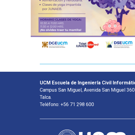
UCM Escuela de Ingeniería Civil Informáti
Campus San Miguel, Avenida San Miguel 360
Talca.
Teléfono: +56 71 298 600