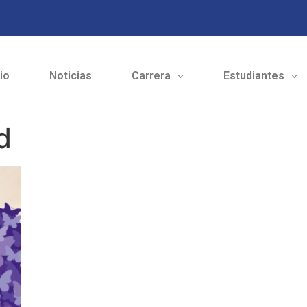
cio
Noticias
Carrera
Estudiantes
d