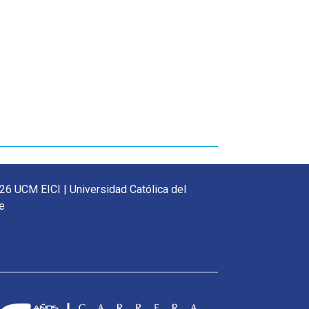
26 UCM EICI | Universidad Católica del
e