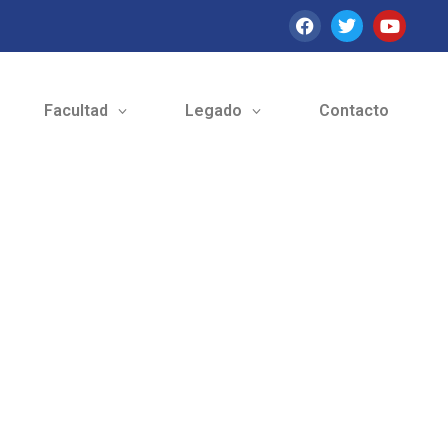
Facultad
Legado
Contacto