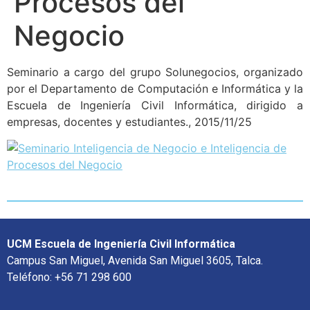
Procesos del
Negocio
Seminario a cargo del grupo Solunegocios, organizado
por el Departamento de Computación e Informática y la
Escuela de Ingeniería Civil Informática, dirigido a
empresas, docentes y estudiantes., 2015/11/25
UCM Escuela de Ingeniería Civil Informática
Campus San Miguel, Avenida San Miguel 3605, Talca.
Teléfono: +56 71 298 600