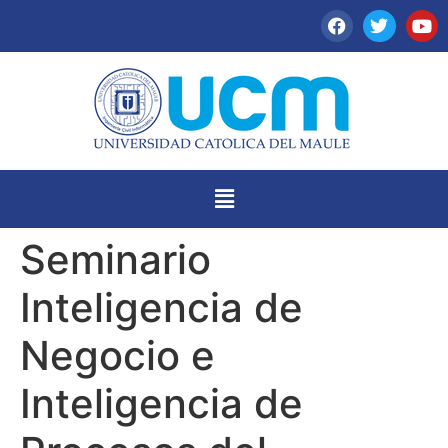
Seminario
Inteligencia de
Negocio e
Inteligencia de