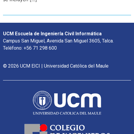
UCM Escuela de Ingeniería Civil Informática
Campus San Miguel, Avenida San Miguel 3605, Talca.
Teléfono: +56 71 298 600
© 2026 UCM EICI | Universidad Católica del Maule