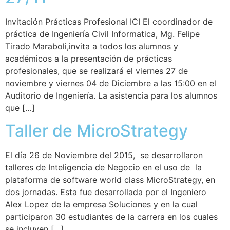
Invitación Prácticas Profesional ICI El coordinador de
práctica de Ingeniería Civil Informatica, Mg. Felipe
Tirado Maraboli,invita a todos los alumnos y
académicos a la presentación de prácticas
profesionales, que se realizará el viernes 27 de
noviembre y viernes 04 de Diciembre a las 15:00 en el
Auditorio de Ingeniería. La asistencia para los alumnos
que […]
Taller de MicroStrategy
El día 26 de Noviembre del 2015, se desarrollaron
talleres de Inteligencia de Negocio en el uso de la
plataforma de software world class MicroStrategy, en
dos jornadas. Esta fue desarrollada por el Ingeniero
Alex Lopez de la empresa Soluciones y en la cual
participaron 30 estudiantes de la carrera en los cuales
se incluyen […]