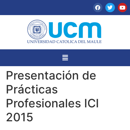
Presentación de
Prácticas
Profesionales ICI
2015