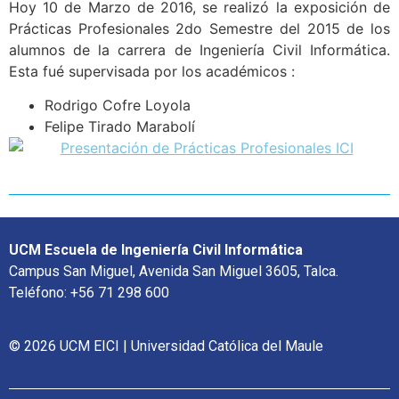
Hoy 10 de Marzo de 2016, se realizó la exposición de
Prácticas Profesionales 2do Semestre del 2015 de los
alumnos de la carrera de Ingeniería Civil Informática.
Esta fué supervisada por los académicos :
Rodrigo Cofre Loyola
Felipe Tirado Marabolí
UCM Escuela de Ingeniería Civil Informática
Campus San Miguel, Avenida San Miguel 3605, Talca.
Teléfono: +56 71 298 600
© 2026 UCM EICI | Universidad Católica del Maule