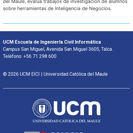
del Maule, evalúa trabajos de investigación de alumnos
sobre herramientas de Inteligencia de Negocios.
UCM Escuela de Ingeniería Civil Informática
Campus San Miguel, Avenida San Miguel 3605, Talca.
Teléfono: +56 71 298 600
© 2026 UCM EICI | Universidad Católica del Maule