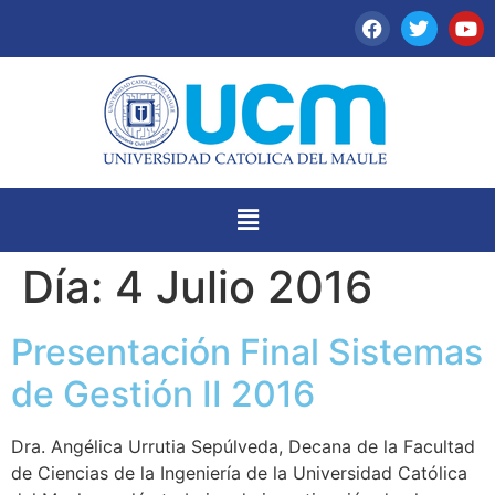
Día:
4 Julio 2016
Presentación Final Sistemas
de Gestión II 2016
Dra. Angélica Urrutia Sepúlveda, Decana de la Facultad
de Ciencias de la Ingeniería de la Universidad Católica