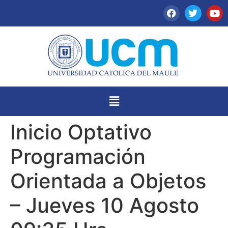
Inicio Optativo
Programación
Orientada a Objetos
– Jueves 10 Agosto