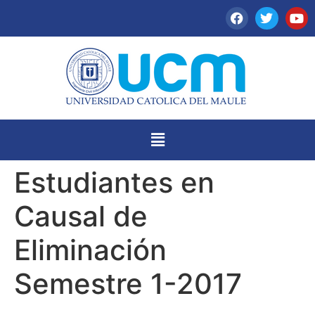
Estudiantes en
Causal de
Eliminación
Semestre 1-2017