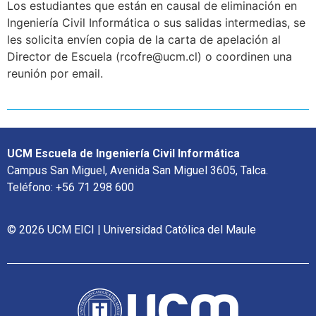
Los estudiantes que están en causal de eliminación en
Ingeniería Civil Informática o sus salidas intermedias, se
les solicita envíen copia de la carta de apelación al
Director de Escuela (rcofre@ucm.cl) o coordinen una
reunión por email.
UCM Escuela de Ingeniería Civil Informática
Campus San Miguel, Avenida San Miguel 3605, Talca.
Teléfono: +56 71 298 600
© 2026 UCM EICI | Universidad Católica del Maule