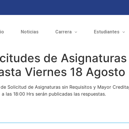
cio
Noticias
Carrera
Estudiantes
citudes de Asignaturas 
asta Viernes 18 Agosto
de Solicitud de Asignaturas sin Requisitos y Mayor Credita
 a las 18:00 Hrs serán publicadas las respuestas.