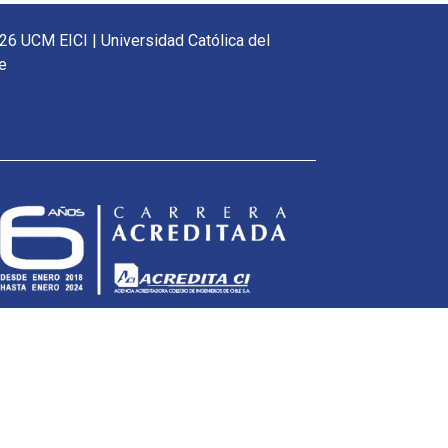
26 UCM EICI | Universidad Católica del
e