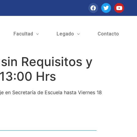
Facultad
Legado
Contacto
sin Requisitos y
 13:00 Hrs
je en Secretaría de Escuela hasta Viernes 18