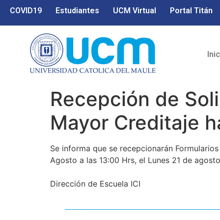
COVID19
Estudiantes
UCM Virtual
Portal Titán
Ini
Recepción de Soli
Mayor Creditaje h
Se informa que se recepcionarán Formularios 
Agosto a las 13:00 Hrs, el Lunes 21 de agosto
Dirección de Escuela ICI