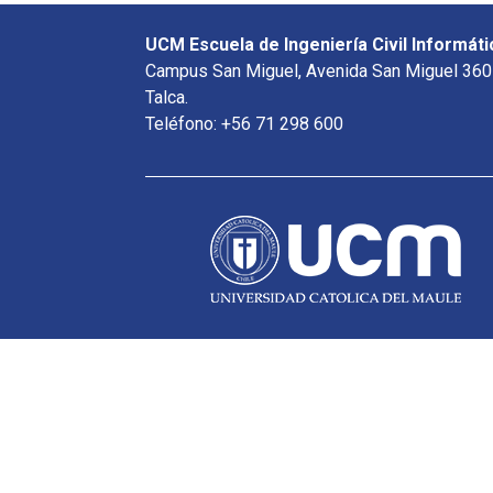
UCM Escuela de Ingeniería Civil Informáti
Campus San Miguel, Avenida San Miguel 360
Talca.
Teléfono: +56 71 298 600