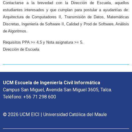
Contactarse a la brevedad con la Dirección de Escuela, aquellos
estudiantes interesados y que cumplan para postular a ayudantías de:
Arquitectura de Computadores II, Transmisión de Datos, Matemáticas
Discretas, Ingeniería de Software II, Calidad y Prod de Software, Análisis
de Algoritmos.
Requisitos PPA >= 4.5 y Nota asignatura >= 5.
Dirección de Escuela
UCM Escuela de Ingeniería Civil Informática
Campus San Miguel, Avenida San Miguel 3605, Talca.
Teléfono: +56 71 298 600
© 2026 UCM EICI | Universidad Católica del Maule