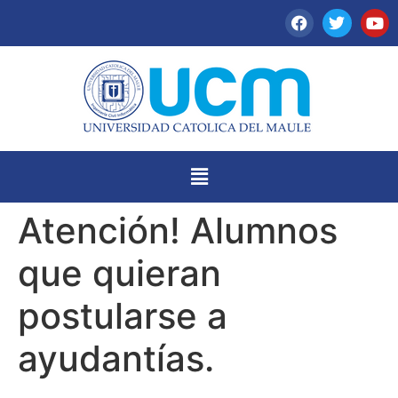
Atención! Alumnos
que quieran
postularse a
ayudantías.