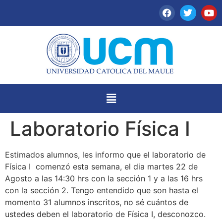
Laboratorio Física I
Estimados alumnos, les informo que el laboratorio de
Física I comenzó esta semana, el dia martes 22 de
Agosto a las 14:30 hrs con la sección 1 y a las 16 hrs
con la sección 2. Tengo entendido que son hasta el
momento 31 alumnos inscritos, no sé cuántos de
ustedes deben el laboratorio de Física I, desconozco.