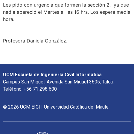
Les pido con urgencia que formen la sección 2, ya que
nadie apareció el Martes a las 16 hrs. Los esperé media
hora.
Profesora Daniela González.
UCM Escuela de Ingeniería Civil Informática
Campus San Miguel, Avenida San Miguel 3605, Talca.
Teléfono: +56 71 298 600
© 2026 UCM EICI | Universidad Católica del Maule