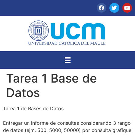
Tarea 1 Base de
Datos
Tarea 1 de Bases de Datos.
Entregar un informe de consultas considerando 3 rango
de datos (ejm. 500, 5000, 50000) por consulta grafique