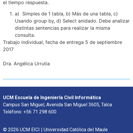
el tiempo respuesta.
a) Simples de 1 tabla, b) Más de una tabla, c)
Usando group by, d) Select anidado. Debe analizar
distintas sentencias para realizar la misma
consulta.
Trabajo individual, fecha de entrega 5 de septiembre
2017
Dra. Angélica Urrutia
UCM Escuela de Ingeniería Civil Informática
Campus San Miguel, Avenida San Miguel 3605, Talca.
Teléfono: +56 71 298 600
© 2026 UCM EICI | Universidad Católica del Maule