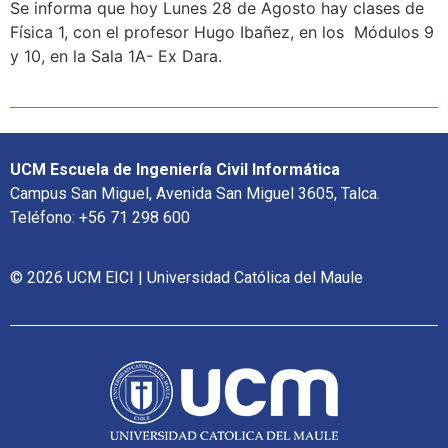
Se informa que hoy Lunes 28 de Agosto hay clases de
Física 1, con el profesor Hugo Ibañez, en los Módulos 9
y 10, en la Sala 1A- Ex Dara.
UCM Escuela de Ingeniería Civil Informática
Campus San Miguel, Avenida San Miguel 3605, Talca.
Teléfono: +56 71 298 600
© 2026 UCM EICI | Universidad Católica del Maule