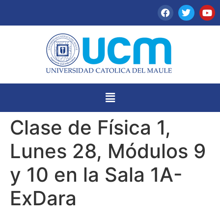
Clase de Física 1,
Lunes 28, Módulos 9
y 10 en la Sala 1A-
ExDara