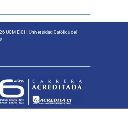
26 UCM EICI | Universidad Católica del
e