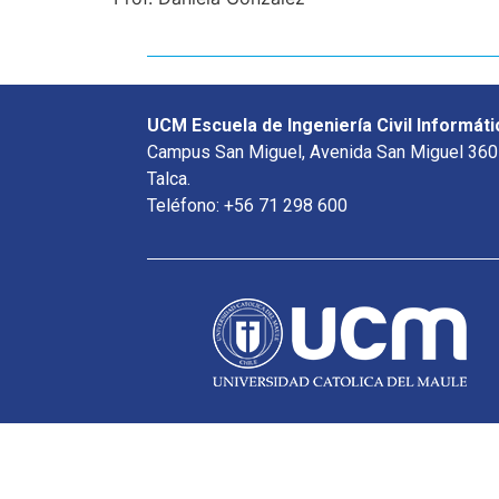
UCM Escuela de Ingeniería Civil Informáti
Campus San Miguel, Avenida San Miguel 360
Talca.
Teléfono: +56 71 298 600