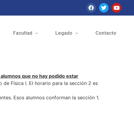
Facultad
Legado
Contacto
s alumnos que no hay podido estar
de Física I. El horario para la sección 2 es
ntes. Esos alumnos conforman la sección 1.