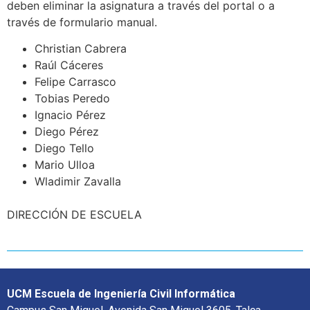
deben eliminar la asignatura a través del portal o a
través de formulario manual.
Christian Cabrera
Raúl Cáceres
Felipe Carrasco
Tobias Peredo
Ignacio Pérez
Diego Pérez
Diego Tello
Mario Ulloa
Wladimir Zavalla
DIRECCIÓN DE ESCUELA
UCM Escuela de Ingeniería Civil Informática