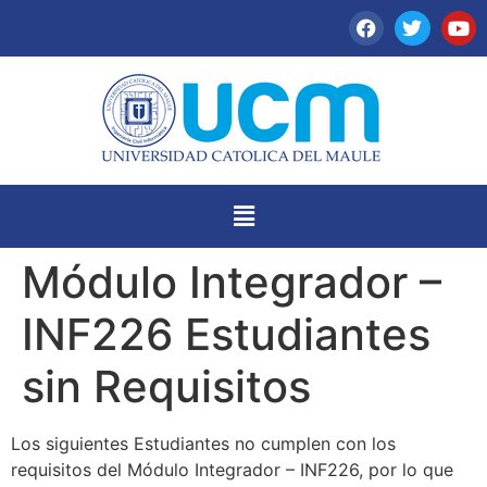
Módulo Integrador –
INF226 Estudiantes
sin Requisitos
Los siguientes Estudiantes no cumplen con los
requisitos del Módulo Integrador – INF226, por lo que