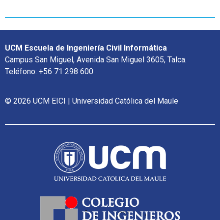
UCM Escuela de Ingeniería Civil Informática
Campus San Miguel, Avenida San Miguel 3605, Talca.
Teléfono: +56 71 298 600
© 2026 UCM EICI | Universidad Católica del Maule