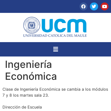
Ingeniería
Económica
Clase de Ingeniería Económica se cambia a los módulos
7 y 8 los martes sala 23.
Dirección de Escuela