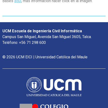
Bases
aquí
, más información hacer click en la imagen.
UCM Escuela de Ingeniería Civil Informática
Campus San Miguel, Avenida San Miguel 3605, Talca.
Teléfono: +56 71 298 600
© 2026 UCM EICI | Universidad Católica del Maule