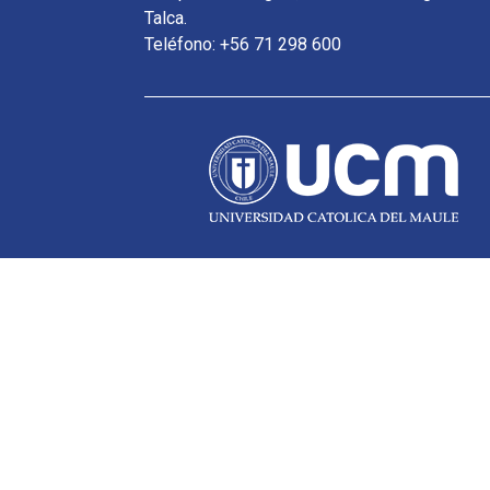
Talca.
Teléfono: +56 71 298 600