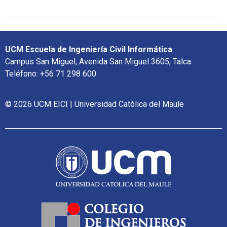
UCM Escuela de Ingeniería Civil Informática
Campus San Miguel, Avenida San Miguel 3605, Talca.
Teléfono: +56 71 298 600
© 2026 UCM EICI | Universidad Católica del Maule