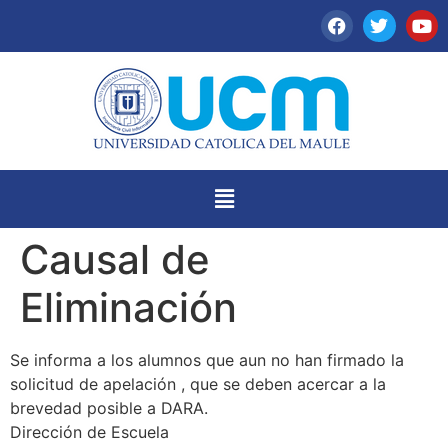
Causal de
Eliminación
Se informa a los alumnos que aun no han firmado la
solicitud de apelación , que se deben acercar a la
brevedad posible a DARA.
Dirección de Escuela