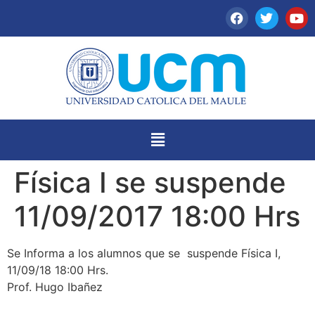
Física I se suspende
11/09/2017 18:00 Hrs
Se Informa a los alumnos que se suspende Física I,
11/09/18 18:00 Hrs.
Prof. Hugo Ibañez