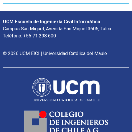
UCM Escuela de Ingeniería Civil Informática
Campus San Miguel, Avenida San Miguel 3605, Talca.
Teléfono: +56 71 298 600
© 2026 UCM EICI | Universidad Católica del Maule