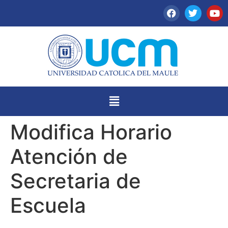
Modifica Horario
Atención de
Secretaria de
Escuela