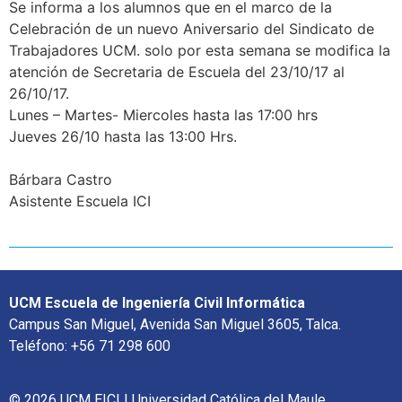
Se informa a los alumnos que en el marco de la
Celebración de un nuevo Aniversario del Sindicato de
Trabajadores UCM. solo por esta semana se modifica la
atención de Secretaria de Escuela del 23/10/17 al
26/10/17.
Lunes – Martes- Miercoles hasta las 17:00 hrs
Jueves 26/10 hasta las 13:00 Hrs.
Bárbara Castro
Asistente Escuela ICI
UCM Escuela de Ingeniería Civil Informática
Campus San Miguel, Avenida San Miguel 3605, Talca.
Teléfono: +56 71 298 600
© 2026 UCM EICI | Universidad Católica del Maule