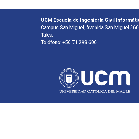
UCM Escuela de Ingeniería Civil Informáti
Campus San Miguel, Avenida San Miguel 360
Talca.
Teléfono: +56 71 298 600