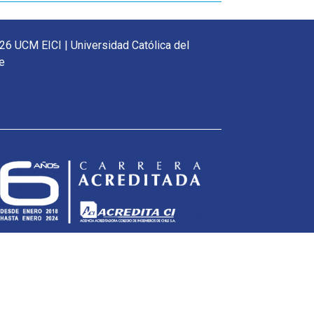
26 UCM EICI | Universidad Católica del
e