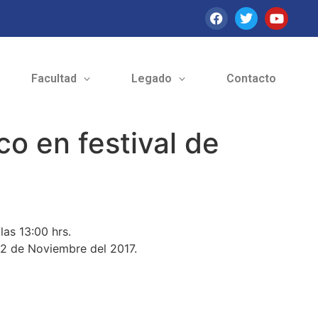
Facultad
Legado
Contacto
co en festival de
las 13:00 hrs.
s 2 de Noviembre del 2017.