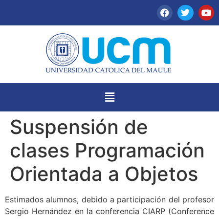
Suspensión de
clases Programación
Orientada a Objetos
Estimados alumnos, debido a participación del profesor
Sergio Hernández en la conferencia CIARP (C
onference