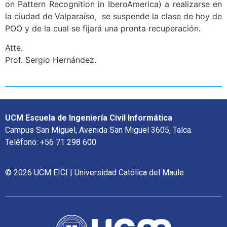
on Pattern Recognition in IberoAmerica) a realizarse en
la ciudad de Valparaíso,
se suspende la clase de hoy de
POO y de la cual se fijará una pronta recuperación.
Atte.
Prof. Sergio Hernández.
UCM Escuela de Ingeniería Civil Informática
Campus San Miguel, Avenida San Miguel 3605, Talca.
Teléfono: +56 71 298 600
© 2026 UCM EICI | Universidad Católica del Maule