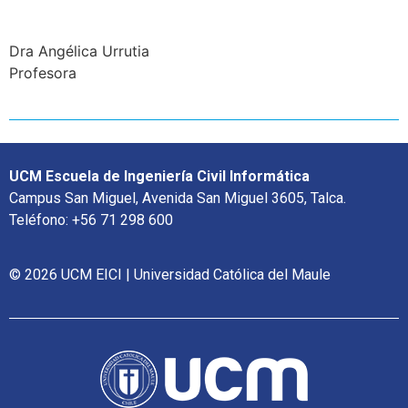
Dra Angélica Urrutia
Profesora
UCM Escuela de Ingeniería Civil Informática
Campus San Miguel, Avenida San Miguel 3605, Talca.
Teléfono: +56 71 298 600
© 2026 UCM EICI | Universidad Católica del Maule