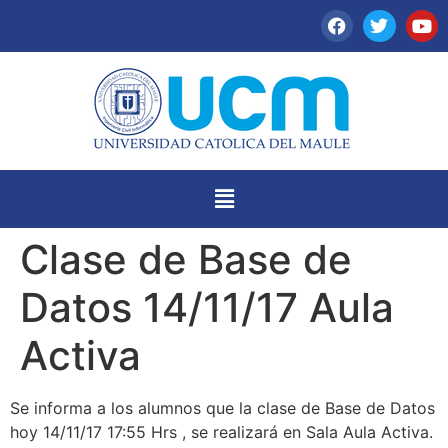
Clase de Base de
Datos 14/11/17 Aula
Activa
Se informa a los alumnos que la clase de Base de Datos
hoy 14/11/17 17:55 Hrs , se realizará en Sala Aula Activa.