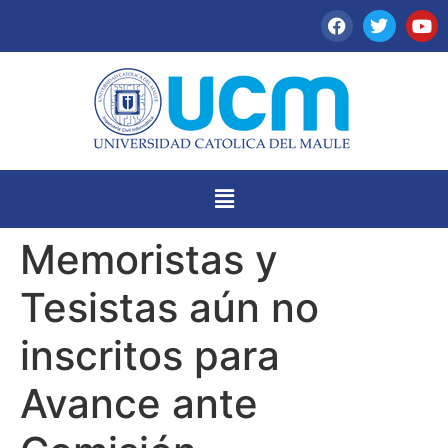
Memoristas y
Tesistas aún no
inscritos para
Avance ante