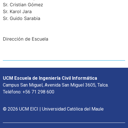
Sr. Cristian Gómez
Sr. Karol Jara
Sr. Guido Sarabia
Dirección de Escuela
UCM Escuela de Ingeniería Civil Informática
Campus San Miguel, Avenida San Miguel 3605, Talca.
Teléfono: +56 71 298 600
© 2026 UCM EICI | Universidad Católica del Maule