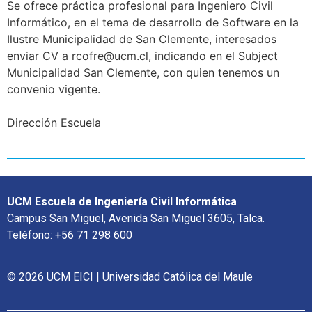
Se ofrece práctica profesional para Ingeniero Civil
Informático, en el tema de desarrollo de Software en la
Ilustre Municipalidad de San Clemente, interesados
enviar CV a rcofre@ucm.cl, indicando en el Subject
Municipalidad San Clemente, con quien tenemos un
convenio vigente.
Dirección Escuela
UCM Escuela de Ingeniería Civil Informática
Campus San Miguel, Avenida San Miguel 3605, Talca.
Teléfono: +56 71 298 600
© 2026 UCM EICI | Universidad Católica del Maule