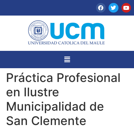
Práctica Profesional
en Ilustre
Municipalidad de
San Clemente