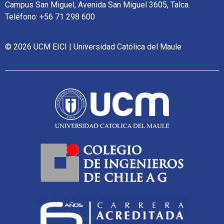
Campus San Miguel, Avenida San Miguel 3605, Talca.
Teléfono: +56 71 298 600
© 2026 UCM EICI | Universidad Católica del Maule