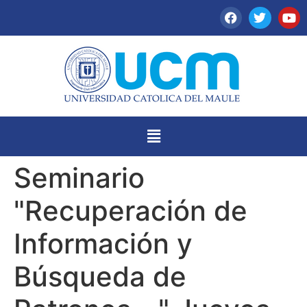
Seminario
"Recuperación de
Información y
Búsqueda de