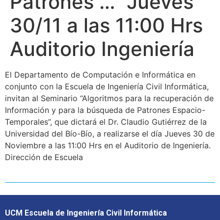
Patrones …" Jueves
30/11 a las 11:00 Hrs
Auditorio Ingeniería
El Departamento de Computación e Informática en
conjunto con la Escuela de Ingeniería Civil Informática,
invitan al Seminario “Algoritmos para la recuperación de
Información y para la búsqueda de Patrones Espacio-
Temporales”, que dictará el Dr. Claudio Gutiérrez de la
Universidad del Bío-Bío, a realizarse el día Jueves 30 de
Noviembre a las 11:00 Hrs en el Auditorio de Ingeniería.
Dirección de Escuela
UCM Escuela de Ingeniería Civil Informática