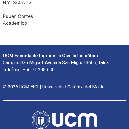
Hrs. SALA 12
Ruben Cortes
Académico
UCM Escuela de Ingeniería Civil Informática
Campus San Miguel, Avenida San Miguel 3605, Talca.
Teléfono: +56 71 298 600
© 2026 UCM EICI | Universidad Católica del Maule