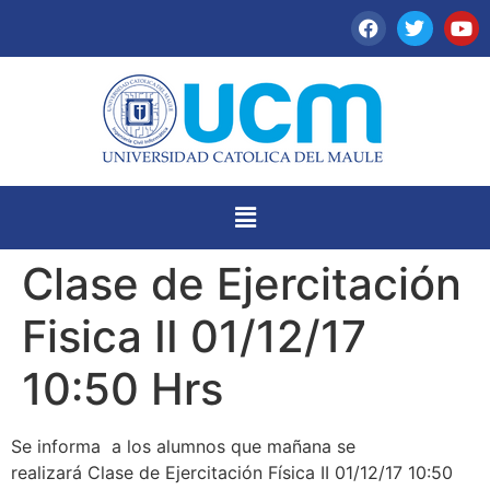
Clase de Ejercitación
Fisica II 01/12/17
10:50 Hrs
Se informa a los alumnos que mañana se
realizará Clase de Ejercitación Física II 01/12/17 10:50