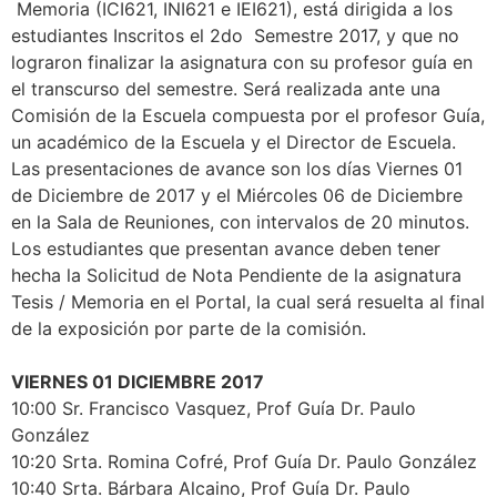
Memoria (ICI621, INI621 e IEI621), está dirigida a los
estudiantes Inscritos el 2do Semestre 2017, y que no
lograron finalizar la asignatura con su profesor guía en
el transcurso del semestre. Será realizada ante una
Comisión de la Escuela compuesta por el profesor Guía,
un académico de la Escuela y el Director de Escuela.
Las presentaciones de avance son los días Viernes 01
de Diciembre de 2017 y el Miércoles 06 de Diciembre
en la Sala de Reuniones, con intervalos de 20 minutos.
Los estudiantes que presentan avance deben tener
hecha la Solicitud de Nota Pendiente de la asignatura
Tesis / Memoria en el Portal, la cual será resuelta al final
de la exposición por parte de la comisión.
VIERNES 01 DICIEMBRE 2017
10:00 Sr. Francisco Vasquez, Prof Guía Dr. Paulo
González
10:20 Srta. Romina Cofré, Prof Guía Dr. Paulo González
10:40 Srta. Bárbara Alcaino, Prof Guía Dr. Paulo