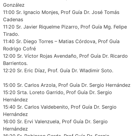
González
11:00 Sr. Ignacio Monjes, Prof Guía Dr. José Tomás
Cadenas
11:20 Sr. Javier Riquelme Pizarro, Prof Guía Mg. Felipe
Tirado.
11:40 Sr. Diego Torres – Matias Córdova, Prof Guía
Rodrigo Cofré
12:00 Sr. Víctor Rojas Avendaño, Prof Guía Dr. Ricardo
Barrientos.
12:20 Sr. Eric Díaz, Prof. Guía Dr. Wladimir Soto.
15:00 Sr. Carlos Arzola, Prof Guía Dr. Sergio Hernández
15:20 Srta. Loreto Garrido, Prof Guía Dr. Sergio
Hernández
15:40 Sr. Carlos Valdebenito, Prof Guía Dr. Sergio
Hernández
16:00 Sr. Ervi Valenzuela, Prof Guía Dr. Sergio
Hernández
16:20 Sr. Robinson Cerda, Prof Guía Dr. Sergio