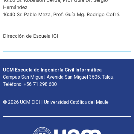
Hernández
16:40 Sr. Pablo Meza, Prof. Guía Mg. Rodrigo Cofré.
Dirección de Escuela ICI
UCM Escuela de Ingeniería Civil Informática
Campus San Miguel, Avenida San Miguel 3605, Talca.
Teléfono: +56 71 298 600
© 2026 UCM EICI | Universidad Católica del Maule