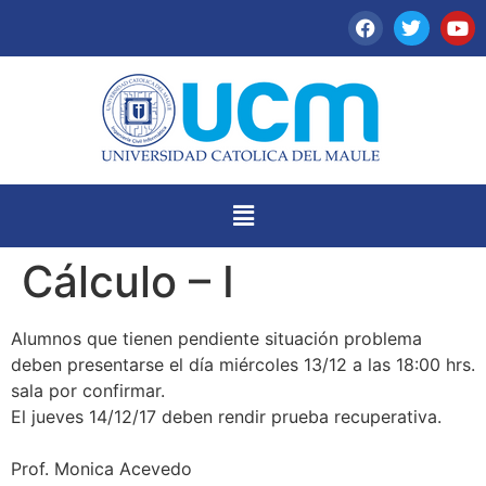
Cálculo – I
Alumnos que tienen pendiente situación problema
deben presentarse el día miércoles 13/12 a las 18:00 hrs.
sala por confirmar.
El jueves 14/12/17 deben rendir prueba recuperativa.
Prof. Monica Acevedo