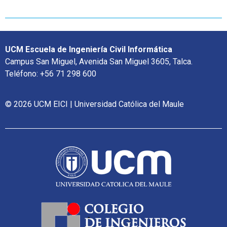
UCM Escuela de Ingeniería Civil Informática
Campus San Miguel, Avenida San Miguel 3605, Talca.
Teléfono: +56 71 298 600
© 2026 UCM EICI | Universidad Católica del Maule