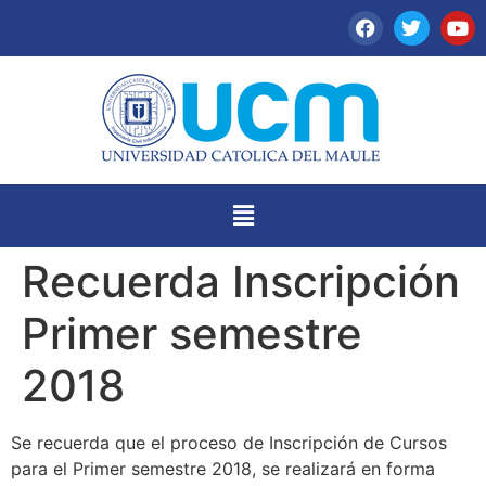
Recuerda Inscripción
Primer semestre
2018
Se recuerda que el proceso de Inscripción de Cursos
para el Primer semestre 2018, se realizará en forma