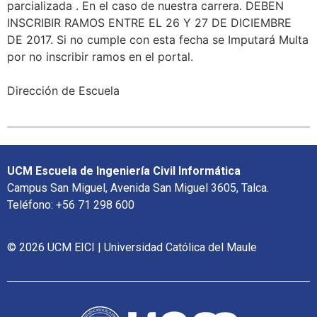
parcializada . En el caso de nuestra carrera. DEBEN
INSCRIBIR RAMOS ENTRE EL 26 Y 27 DE DICIEMBRE
DE 2017. Si no cumple con esta fecha se Imputará Multa
por no inscribir ramos en el portal.
Dirección de Escuela
UCM Escuela de Ingeniería Civil Informática
Campus San Miguel, Avenida San Miguel 3605, Talca.
Teléfono: +56 71 298 600
© 2026 UCM EICI | Universidad Católica del Maule