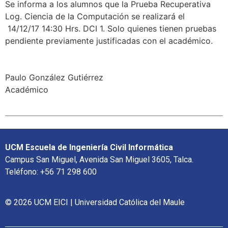
Se informa a los alumnos que la Prueba Recuperativa
Log. Ciencia de la Computación se realizará el
14/12/17 14:30 Hrs. DCI 1. Solo quienes tienen pruebas
pendiente previamente justificadas con el académico.
Paulo González Gutiérrez
Académico
UCM Escuela de Ingeniería Civil Informática
Campus San Miguel, Avenida San Miguel 3605, Talca.
Teléfono: +56 71 298 600
© 2026 UCM EICI | Universidad Católica del Maule