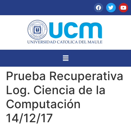
Prueba Recuperativa
Log. Ciencia de la
Computación
14/12/17