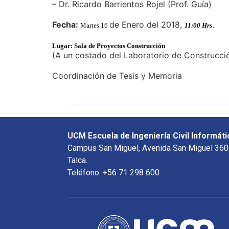
– Dr. Ricardo Barrientos Rojel (Prof. Guía)
Fecha:
de Enero del 2018,
.
Martes 16
11:00 Hrs
Lugar: Sala de Proyectos Construcción
(A un costado del Laboratorio de Construcció
Coordinación de Tesis y Memoria
UCM Escuela de Ingeniería Civil Informáti
Campus San Miguel, Avenida San Miguel 360
Talca.
Teléfono: +56 71 298 600