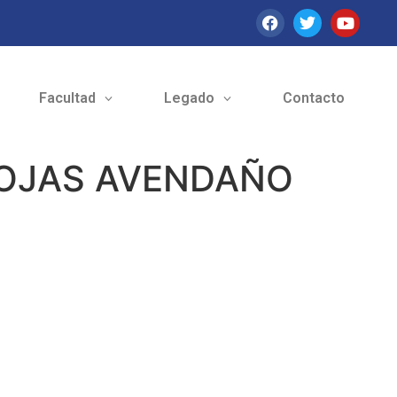
Facultad
Legado
Contacto
ROJAS AVENDAÑO