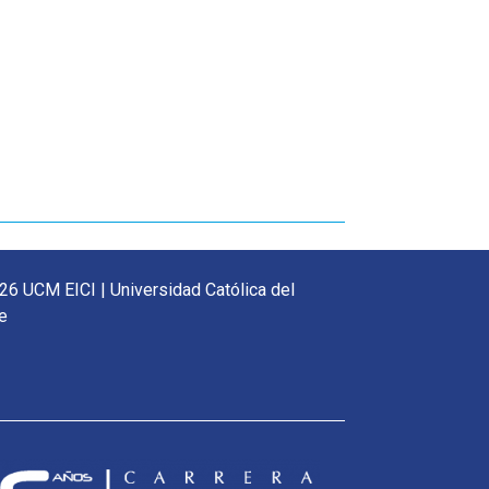
26 UCM EICI | Universidad Católica del
e