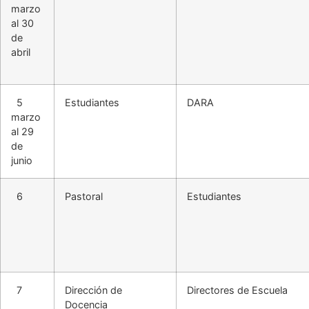
marzo
al 30
de
abril
5
Estudiantes
DARA
marzo
al 29
de
junio
6
Pastoral
Estudiantes
7
Dirección de
Directores de Escuela
Docencia