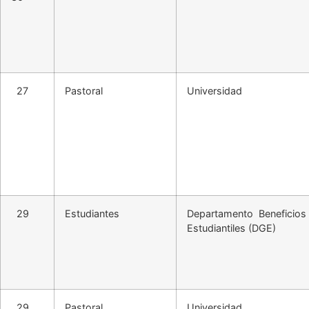
27
Pastoral
Universidad
29
Estudiantes
Departamento Beneficios
Estudiantiles (DGE)
29
Pastoral
Universidad