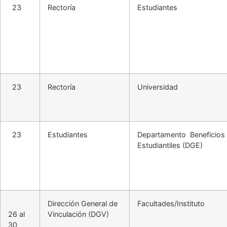
23
Rectoría
Estudiantes
23
Rectoría
Universidad
23
Estudiantes
Departamento Beneficios
Estudiantiles (DGE)
Dirección General de
Facultades/Instituto
26 al
Vinculación (DGV)
30