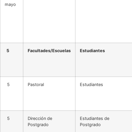
mayo
5
Facultades/Escuelas
Estudiantes
5
Pastoral
Estudiantes
5
Dirección de
Estudiantes de
Postgrado
Postgrado