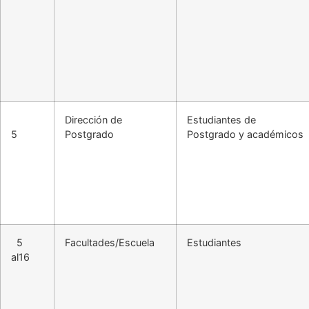
Dirección de
Estudiantes de
5
Postgrado
Postgrado y académicos
5
Facultades/Escuela
Estudiantes
al16