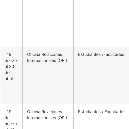
19
Oficina Relaciones
Estudiantes /Facultades
marzo
Internacionales (ORI)
al 20
de
abril
19
Oficina Relaciones
Estudiantes / Facultades
de
Internacionales (ORI)
marzo