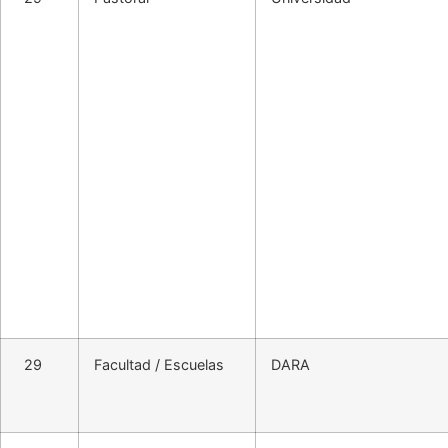
29
Facultad / Escuelas
DARA