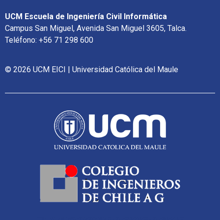
UCM Escuela de Ingeniería Civil Informática
Campus San Miguel, Avenida San Miguel 3605, Talca.
Teléfono: +56 71 298 600
© 2026 UCM EICI | Universidad Católica del Maule