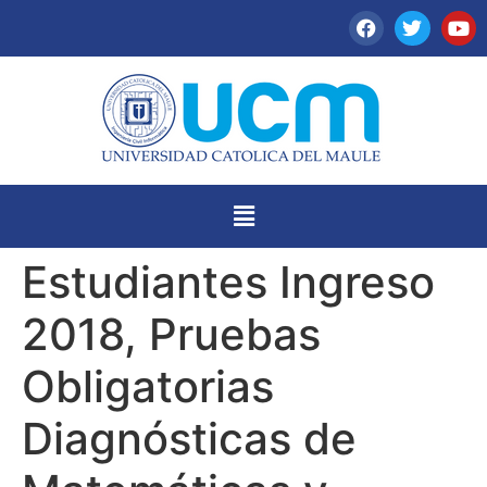
Estudiantes Ingreso
2018, Pruebas
Obligatorias
Diagnósticas de