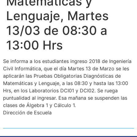
Matemáticas y
Lenguaje, Martes
13/03 de 08:30 a
13:00 Hrs
Se informa a los estudiantes ingreso 2018 de Ingeniería
Civil Informática, que el día Martes 13 de Marzo se les
aplicarán las Pruebas Obligatorias Diagnósticas de
Matemáticas y Lenguaje, a las 08:30 y hasta las 13:00
Hrs, en los Laboratorios DCI01 y DCI02. Se ruega
puntualidad al ingresar. Esa mañana se suspenden las
clases de Álgebra 1 y Cálculo 1.
Dirección de Escuela