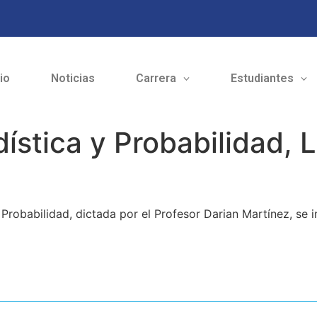
cio
Noticias
Carrera
Estudiantes
dística y Probabilidad, 
Probabilidad, dictada por el Profesor Darian Martínez, se i