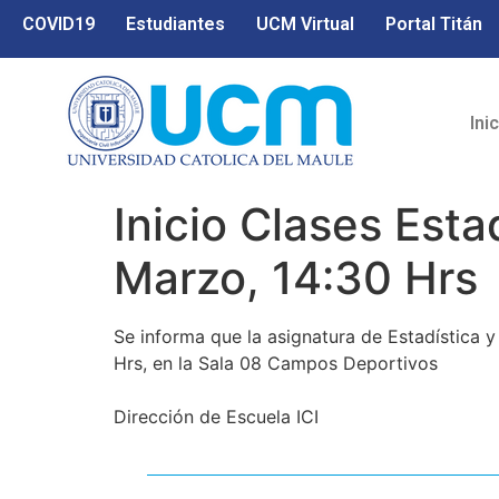
COVID19
Estudiantes
UCM Virtual
Portal Titán
Ini
Inicio Clases Esta
Marzo, 14:30 Hrs
Se informa que la asignatura de Estadística y 
Hrs, en la Sala 08 Campos Deportivos
Dirección de Escuela ICI