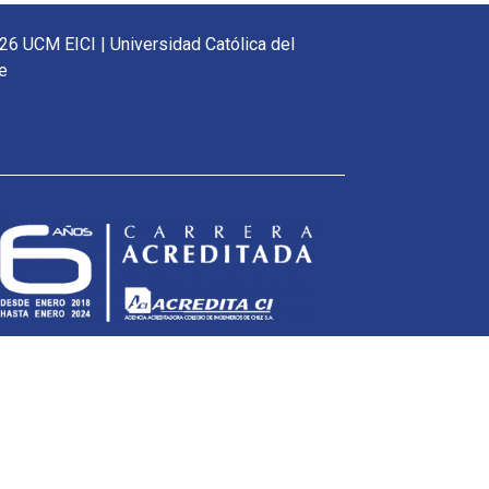
26 UCM EICI | Universidad Católica del
e