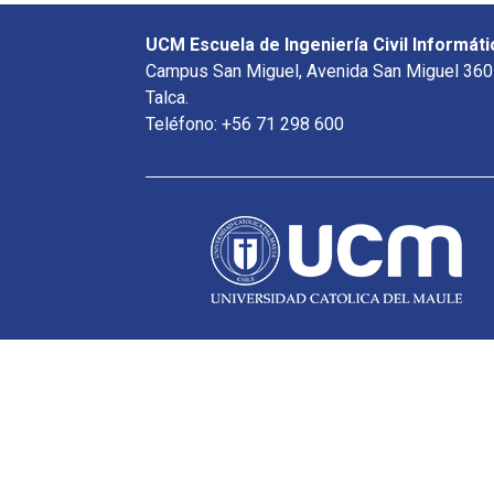
UCM Escuela de Ingeniería Civil Informáti
Campus San Miguel, Avenida San Miguel 360
Talca.
Teléfono: +56 71 298 600