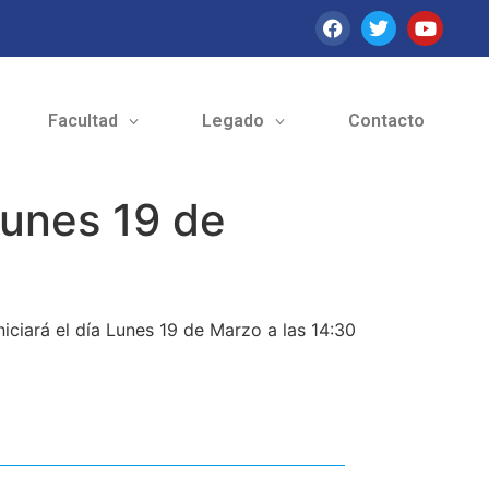
Facultad
Legado
Contacto
Lunes 19 de
niciará el día Lunes 19 de Marzo a las 14:30