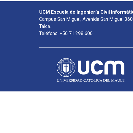
UCM Escuela de Ingeniería Civil Informáti
Campus San Miguel, Avenida San Miguel 360
Talca.
Teléfono: +56 71 298 600