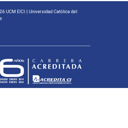
26 UCM EICI | Universidad Católica del
e