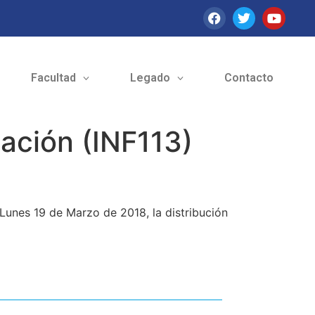
Facultad
Legado
Contacto
ación (INF113)
Lunes 19 de Marzo de 2018, la distribución