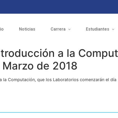
cio
Noticias
Carrera
Estudiantes
ntroducción a la Comput
e Marzo de 2018
 a la Computación, que los Laboratorios comenzarán el día 