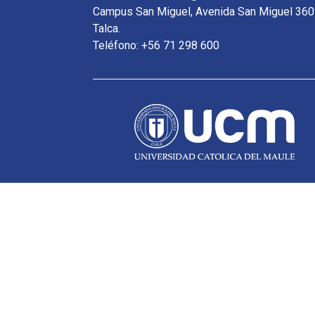
Campus San Miguel, Avenida San Miguel 360
Talca.
Teléfono: +56 71 298 600