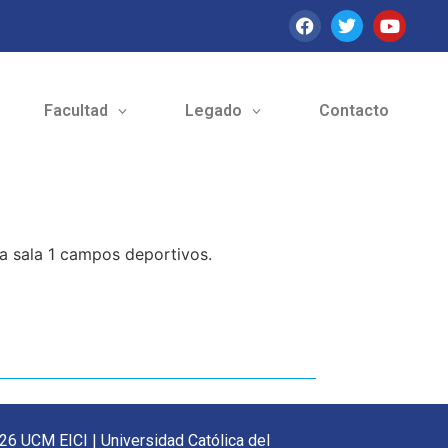
Facultad
Legado
Contacto
la sala 1 campos deportivos.
26 UCM EICI | Universidad Católica del