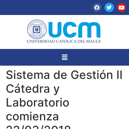
Sistema de Gestión II
Cátedra y
Laboratorio
comienza