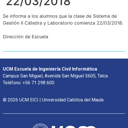
22/03/2018
Se informa a los alumnos que la clase de Sistema de
Gestión II Cátedra y Laboratorio comienza 22/03/2018.
Dirección de Escuela
UCM Escuela de Ingeniería Civil Informática
Campus San Miguel, Avenida San Miguel 3605, Talca.
Teléfono: +56 71 298 600
© 2026 UCM EICI | Universidad Católica del Maule