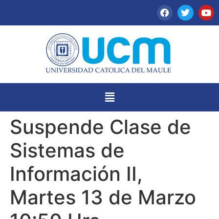
Suspende Clase de
Sistemas de
Información II,
Martes 13 de Marzo