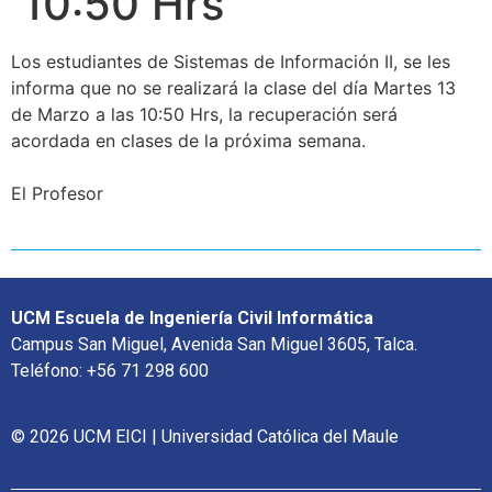
10:50 Hrs
Los estudiantes de Sistemas de Información II, se les
informa que no se realizará la clase del día Martes 13
de Marzo a las 10:50 Hrs, la recuperación será
acordada en clases de la próxima semana.
El Profesor
UCM Escuela de Ingeniería Civil Informática
Campus San Miguel, Avenida San Miguel 3605, Talca.
Teléfono: +56 71 298 600
© 2026 UCM EICI | Universidad Católica del Maule