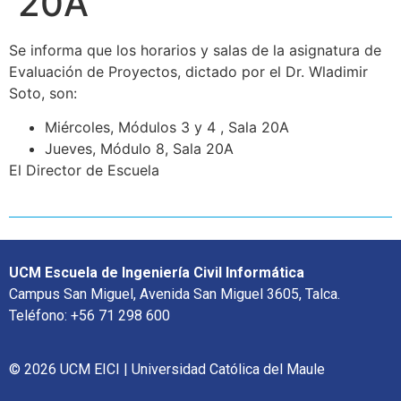
20A
Se informa que los horarios y salas de la asignatura de
Evaluación de Proyectos, dictado por el Dr. Wladimir
Soto, son:
Miércoles, Módulos 3 y 4 , Sala 20A
Jueves, Módulo 8, Sala 20A
El Director de Escuela
UCM Escuela de Ingeniería Civil Informática
Campus San Miguel, Avenida San Miguel 3605, Talca.
Teléfono: +56 71 298 600
© 2026 UCM EICI | Universidad Católica del Maule