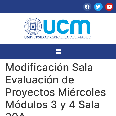
Modificación Sala
Evaluación de
Proyectos Miércoles
Módulos 3 y 4 Sala