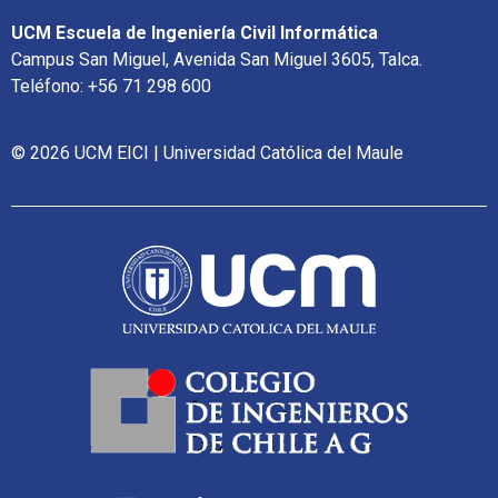
UCM Escuela de Ingeniería Civil Informática
Campus San Miguel, Avenida San Miguel 3605, Talca.
Teléfono: +56 71 298 600
© 2026 UCM EICI | Universidad Católica del Maule