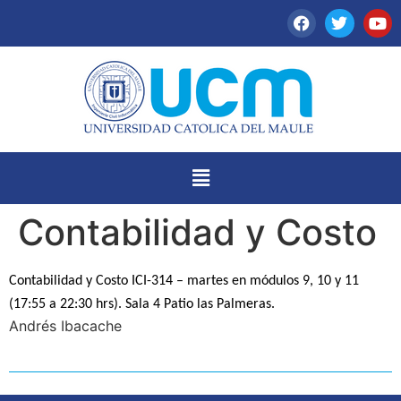
Contabilidad y Costo
Contabilidad y Costo ICI-314 – martes en módulos 9, 10 y 11
(17:55 a 22:30 hrs).
Sala 4 Patio las Palmeras.
Andrés Ibacache