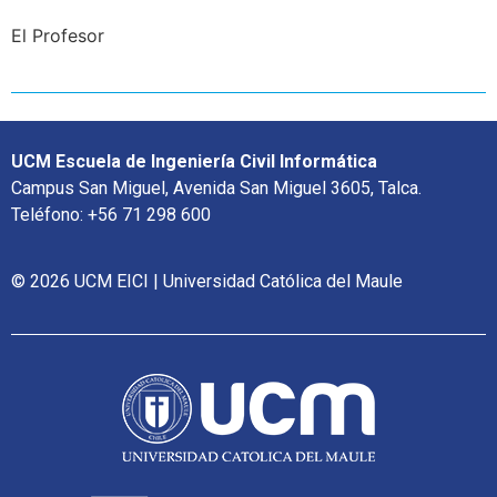
El Profesor
UCM Escuela de Ingeniería Civil Informática
Campus San Miguel, Avenida San Miguel 3605, Talca.
Teléfono: +56 71 298 600
© 2026 UCM EICI | Universidad Católica del Maule