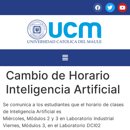
Cambio de Horario
Inteligencia Artificial
Se comunica a los estudiantes que el horario de clases
de Inteligencia Artificial es
Miércoles, Módulos 2 y 3 en Laboratorio Industrial
Viernes, Módulos 3, en el Laboratorio DCI02