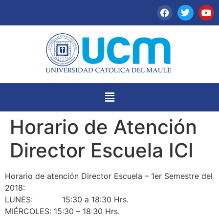
Horario de Atención
Director Escuela ICI
Horario de atención Director Escuela – 1er Semestre del
2018:
LUNES: 15:30 a 18:30 Hrs.
MIÉRCOLES: 15:30 – 18:30 Hrs.